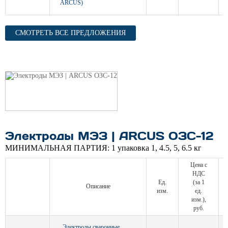
ARCUS)
СМОТРЕТЬ ВСЕ ПРЕДЛОЖЕНИЯ
Электроды МЭЗ | ARCUS ОЗС-12
МИНИМАЛЬНАЯ ПАРТИЯ:
1 упаковка 1, 4.5, 5, 6.5 кг
Цена с
НДС
Ед.
(за 1
Описание
изм.
ед.
изм.),
руб.
Электроды сварочные