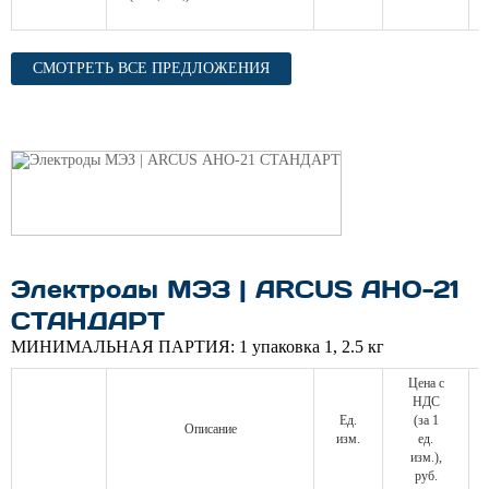
СМОТРЕТЬ ВСЕ ПРЕДЛОЖЕНИЯ
Электроды МЭЗ | ARCUS АНО-21
СТАНДАРТ
МИНИМАЛЬНАЯ ПАРТИЯ:
1 упаковка 1, 2.5 кг
Цена с
НДС
Ед.
(за 1
Описание
изм.
ед.
изм.),
руб.