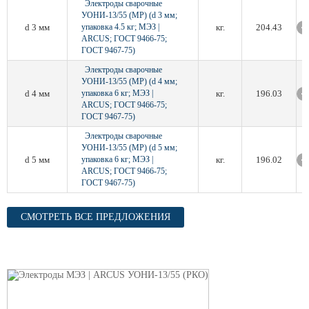
Электроды сварочные
УОНИ-13/55 (МР) (d 3 мм;
d 3 мм
упаковка 4.5 кг; МЭЗ |
кг.
204.43
ARCUS; ГОСТ 9466-75;
ГОСТ 9467-75)
Электроды сварочные
УОНИ-13/55 (МР) (d 4 мм;
d 4 мм
упаковка 6 кг; МЭЗ |
кг.
196.03
ARCUS; ГОСТ 9466-75;
ГОСТ 9467-75)
Электроды сварочные
УОНИ-13/55 (МР) (d 5 мм;
d 5 мм
упаковка 6 кг; МЭЗ |
кг.
196.02
ARCUS; ГОСТ 9466-75;
ГОСТ 9467-75)
СМОТРЕТЬ ВСЕ ПРЕДЛОЖЕНИЯ