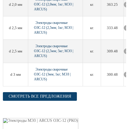
d 2,0 мм
ОЗС-12 (2,0мм; 1кг; МЭЗ |
кг.
363.25
ARCUS)
Электроды сварочные
d 2,5 мм
ОЗС-12 (2,5мм; 1кг; МЭЗ |
кг.
333.48
ARCUS)
Электроды сварочные
d 2,5 мм
ОЗС-12 (2,5мм; 5кг; МЭЗ |
кг.
309.48
ARCUS)
Электроды сварочные
d 3 мм
ОЗС-12 (3мм; 1кг; МЭЗ |
кг.
300.48
ARCUS)
СМОТРЕТЬ ВСЕ ПРЕДЛОЖЕНИЯ