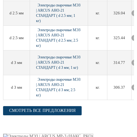
Электроды сварочные МЭЗ
| ARCUS АНО-21
d 2.5 мм
кг.
326.04
СТАНДАРТ ( d 2.5 мм; 1
кг)
Электроды сварочные МЭЗ
| ARCUS АНО-21
d 2.5 мм
кг.
325.44
СТАНДАРТ ( d 2.5 мм; 2.5
кг)
Электроды сварочные МЭЗ
d 3 мм
| ARCUS АНО-21
кг.
314.77
СТАНДАРТ ( d 3 мм; 1 кг)
Электроды сварочные МЭЗ
| ARCUS АНО-21
d 3 мм
кг.
306.37
СТАНДАРТ ( d 3 мм; 2.5
кг)
СМОТРЕТЬ ВСЕ ПРЕДЛОЖЕНИЯ