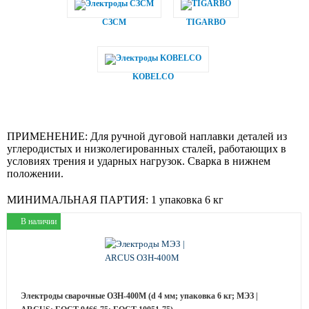
СЗСМ
TIGARBO
KOBELCO
ПРИМЕНЕНИЕ:
Для ручной дуговой наплавки деталей из
углеродистых и низколегированных сталей, работающих в
условиях трения и ударных нагрузок. Сварка в нижнем
положении.
МИНИМАЛЬНАЯ ПАРТИЯ:
1 упаковка 6 кг
В наличии
Электроды сварочные ОЗН-400М (d 4 мм; упаковка 6 кг; МЭЗ |