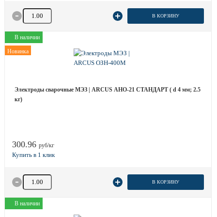
Количество товара
В КОРЗИНУ
В наличии
Новинка
Электроды сварочные МЭЗ | ARCUS АНО-21 СТАНДАРТ ( d 4 мм; 2.5
кг)
300.96
руб/кг
Количество товара
В КОРЗИНУ
В наличии