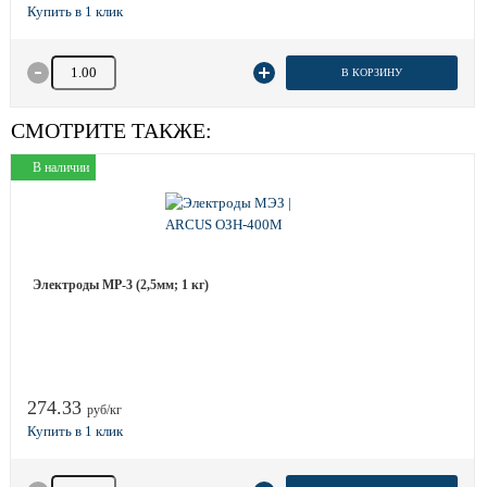
Количество товара
В КОРЗИНУ
СМОТРИТЕ ТАКЖЕ:
В наличии
Электроды МР-3 (2,5мм; 1 кг)
274.33
руб/кг
Количество товара