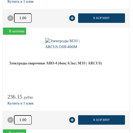
Количество товара
В КОРЗИНУ
В наличии
Электроды сварочные АНО-4 (4мм; 6.5кг; МЭЗ | ARCUS)
236.15
руб/кг
Количество товара
В КОРЗИНУ