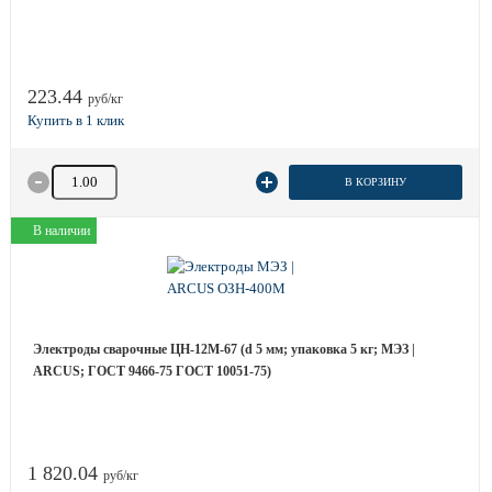
223.44
руб/кг
Количество товара
В КОРЗИНУ
В наличии
Электроды сварочные ЦН-12М-67 (d 5 мм; упаковка 5 кг; МЭЗ |
ARCUS; ГОСТ 9466-75 ГОСТ 10051-75)
1 820.04
руб/кг