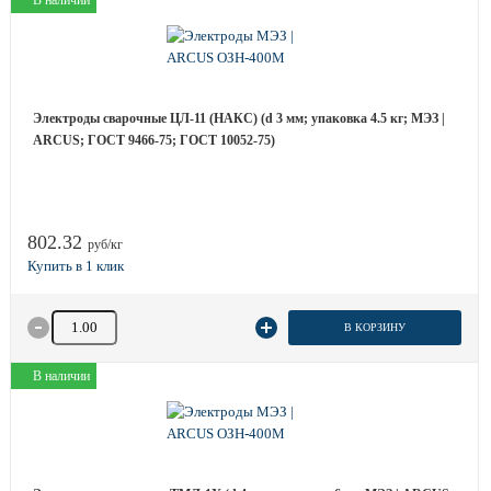
В наличии
Электроды сварочные ЦЛ-11 (НАКС) (d 3 мм; упаковка 4.5 кг; МЭЗ |
ARCUS; ГОСТ 9466-75; ГОСТ 10052-75)
802.32
руб/кг
Количество товара
В КОРЗИНУ
В наличии