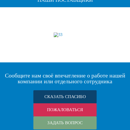
НАШИ ПОСТАВЩИКИ
Сообщите нам своё впечатление о работе нашей
компании или отдельного сотрудника
СКАЗАТЬ СПАСИБО
ПОЖАЛОВАТЬСЯ
ЗАДАТЬ ВОПРОС