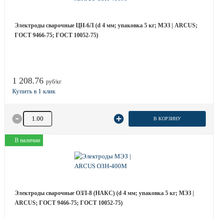
Электроды сварочные ЦН-6Л (d 4 мм; упаковка 5 кг; МЭЗ | ARCUS;
ГОСТ 9466-75; ГОСТ 10052-75)
1 208.76
руб/кг
Количество товара
В КОРЗИНУ
В наличии
Электроды сварочные ОЗЛ-8 (НАКС) (d 4 мм; упаковка 5 кг; МЭЗ |
ARCUS; ГОСТ 9466-75; ГОСТ 10052-75)