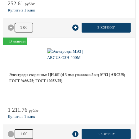
252.61
руб/кг
Количество товара
В КОРЗИНУ
В наличии
Электроды сварочные ЦН-6Л (d 3 мм; упаковка 5 кг; МЭЗ | ARCUS;
ГОСТ 9466-75; ГОСТ 10052-75)
1 211.76
руб/кг
Количество товара
В КОРЗИНУ