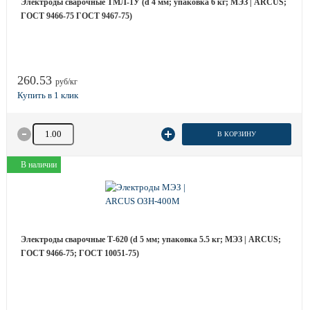
Электроды сварочные ТМЛ-1У (d 4 мм; упаковка 6 кг; МЭЗ | ARCUS;
ГОСТ 9466-75 ГОСТ 9467-75)
260.53
руб/кг
Количество товара
В КОРЗИНУ
В наличии
Электроды сварочные Т-620 (d 5 мм; упаковка 5.5 кг; МЭЗ | ARCUS;
ГОСТ 9466-75; ГОСТ 10051-75)