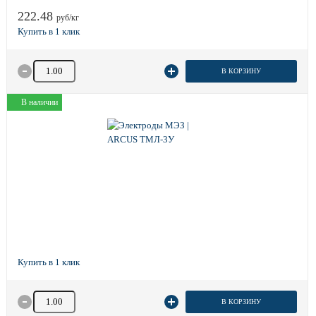
222.48
руб/кг
Количество товара
В КОРЗИНУ
В наличии
Количество товара
В КОРЗИНУ