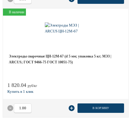
В наличии
Электроды сварочные ЦН-12М-67 (d 5 мм; упаковка 5 кг; МЭЗ |
ARCUS; ГОСТ 9466-75 ГОСТ 10051-75)
1 820.04
руб/кг
В КОРЗИНУ