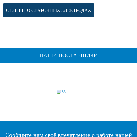
ОТЗЫВЫ О СВАРОЧНЫХ ЭЛЕКТРОДАХ
НАШИ ПОСТАВЩИКИ
Сообщите нам своё впечатление о работе нашей