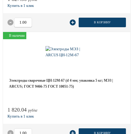
В КОРЗИНУ
В наличии
Электроды сварочные ЦН-12М-67 (d 4 мм; упаковка 5 кг; МЭЗ |
ARCUS; ГОСТ 9466-75 ГОСТ 10051-75)
1 820.04
руб/кг
В КОРЗИНУ