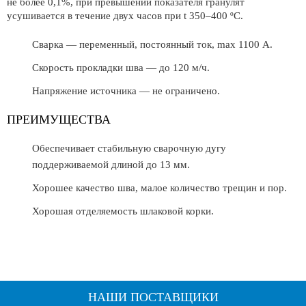
не более 0,1%, при превышении показателя гранулят
усушивается в течение двух часов при t 350–400 ºС.
Сварка — переменный, постоянный ток, max 1100 А.
Скорость прокладки шва — до 120 м/ч.
Напряжение источника — не ограничено.
ПРЕИМУЩЕСТВА
Обеспечивает стабильную сварочную дугу
поддерживаемой длиной до 13 мм.
Хорошее качество шва, малое количество трещин и пор.
Хорошая отделяемость шлаковой корки.
НАШИ ПОСТАВЩИКИ