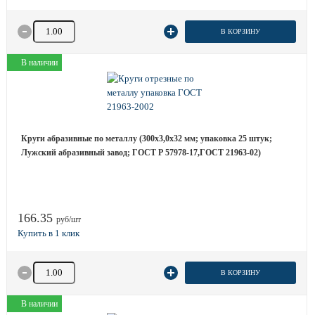
Количество товара
В КОРЗИНУ
В наличии
Круги абразивные по металлу (300х3,0х32 мм; упаковка 25 штук;
Лужский абразивный завод; ГОСТ Р 57978-17,ГОСТ 21963-02)
166.35
руб/шт
Количество товара
В КОРЗИНУ
В наличии