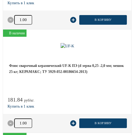
Количество товара
В КОРЗИНУ
В наличии
Флюс сварочный керамический UF-K ПЭ (d зерна 0,25 -2,0 мм; мешок
25 кг; КЕРАМАКС; ТУ 5929-052-00186654-2013)
181.84
руб/кг.
Количество товара
В КОРЗИНУ