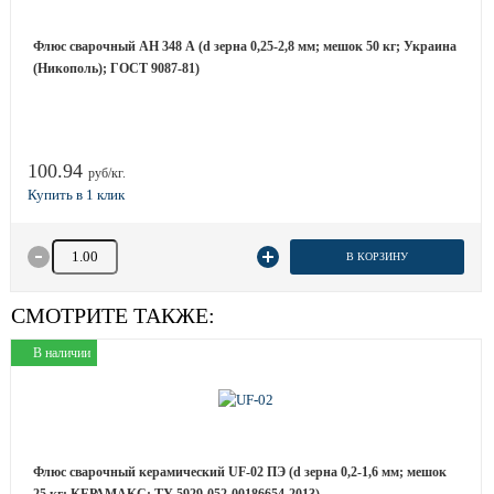
Флюс сварочный АН 348 А (d зерна 0,25-2,8 мм; мешок 50 кг; Украина
(Никополь); ГОСТ 9087-81)
100.94
руб/кг.
Количество товара
В КОРЗИНУ
СМОТРИТЕ ТАКЖЕ:
В наличии
Флюс сварочный керамический UF-02 ПЭ (d зерна 0,2-1,6 мм; мешок