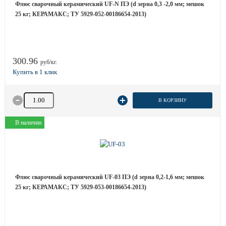
Флюс сварочный керамический UF-N ПЭ (d зерна 0,3 -2,0 мм; мешок
25 кг; КЕРАМАКС; ТУ 5929-052-00186654-2013)
300.96
руб/кг.
Количество товара
В КОРЗИНУ
В наличии
Флюс сварочный керамический UF-03 ПЭ (d зерна 0,2-1,6 мм; мешок
25 кг; КЕРАМАКС; ТУ 5929-053-00186654-2013)