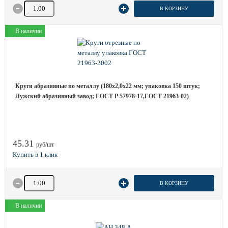
Количество товара
В КОРЗИНУ
В наличии
Круги абразивные по металлу (180х2,0х22 мм; упаковка 150 штук;
Лужский абразивный завод; ГОСТ Р 57978-17,ГОСТ 21963-02)
45.31
руб/шт
Количество товара
В КОРЗИНУ
В наличии