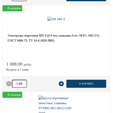
В наличии
Электроды сварочные ЦЧ-4 (d 4 мм; упаковка 6 кг; МЭЗ | ARCUS;
ГОСТ 9466-75; ТУ 14-4-1859-2001)
1 008.00
руб/кг
Количество товара
В КОРЗИНУ
В наличии