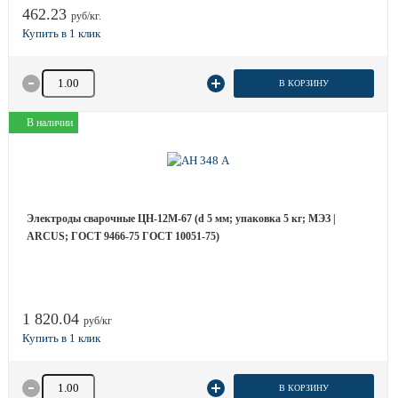
462.23
руб/кг.
Количество товара
В КОРЗИНУ
В наличии
Электроды сварочные ЦН-12М-67 (d 5 мм; упаковка 5 кг; МЭЗ |
ARCUS; ГОСТ 9466-75 ГОСТ 10051-75)
1 820.04
руб/кг
Количество товара
В КОРЗИНУ