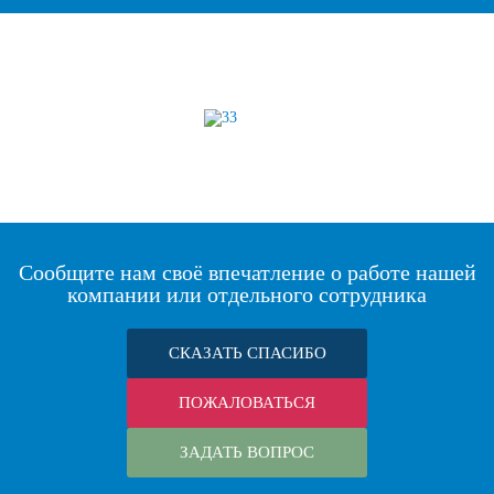
Сообщите нам своё впечатление о работе нашей
компании или отдельного сотрудника
СКАЗАТЬ СПАСИБО
ПОЖАЛОВАТЬСЯ
ЗАДАТЬ ВОПРОС