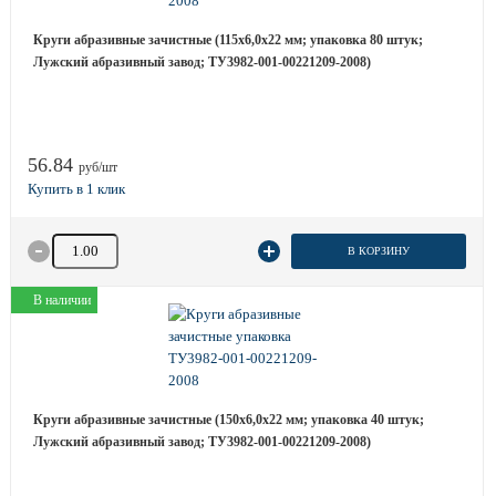
Круги абразивные зачистные (115х6,0х22 мм; упаковка 80 штук;
Лужский абразивный завод; ТУ3982-001-00221209-2008)
56.84
руб/шт
Количество товара
В КОРЗИНУ
В наличии
Круги абразивные зачистные (150х6,0х22 мм; упаковка 40 штук;
Лужский абразивный завод; ТУ3982-001-00221209-2008)