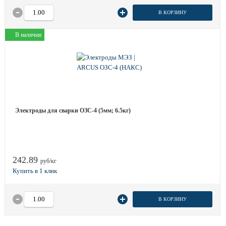
В КОРЗИНУ
В наличии
Электроды для сварки ОЗС-4 (5мм; 6.5кг)
242.89
руб/кг
В КОРЗИНУ