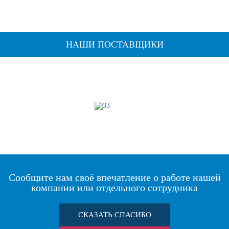
НАШИ ПОСТАВЩИКИ
Сообщите нам своё впечатление о работе нашей
компании или отдельного сотрудника
СКАЗАТЬ СПАСИБО