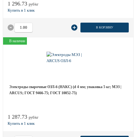
1 296.73
руб/кг
В КОРЗИНУ
В наличии
Электроды сварочные ОЗЛ-6 (НАКС) (d 4 мм; упаковка 5 кг; МЭЗ |
ARCUS; ГОСТ 9466-75; ГОСТ 10052-75)
1 287.73
руб/кг