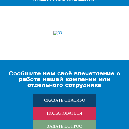
Сообщите нам своё впечатление о
работе нашей компании или
отдельного сотрудника
СКАЗАТЬ СПАСИБО
ПОЖАЛОВАТЬСЯ
ЗАДАТЬ ВОПРОС