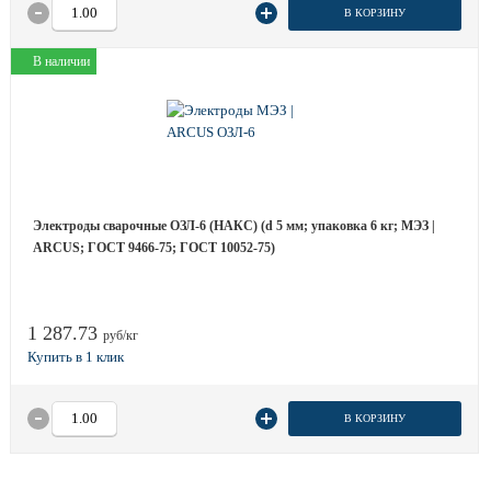
В КОРЗИНУ
В наличии
Электроды сварочные ОЗЛ-6 (НАКС) (d 5 мм; упаковка 6 кг; МЭЗ |
ARCUS; ГОСТ 9466-75; ГОСТ 10052-75)
1 287.73
руб/кг
В КОРЗИНУ