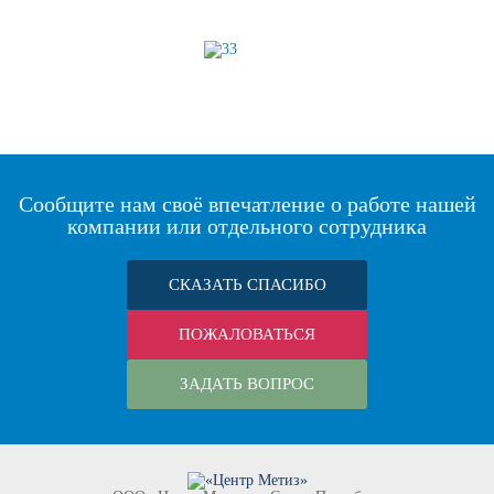
Сообщите нам своё впечатление о работе нашей
компании или отдельного сотрудника
СКАЗАТЬ СПАСИБО
ПОЖАЛОВАТЬСЯ
ЗАДАТЬ ВОПРОС