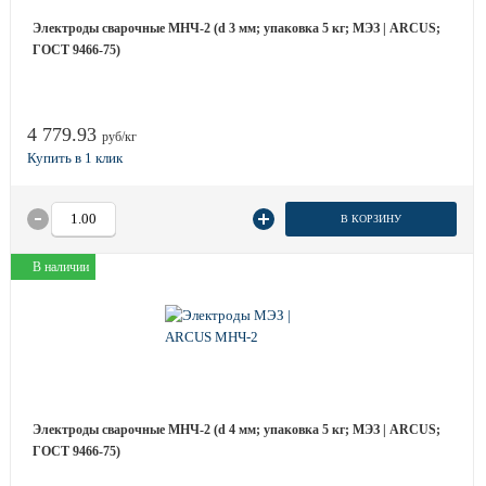
Электроды сварочные МНЧ-2 (d 3 мм; упаковка 5 кг; МЭЗ | ARCUS;
ГОСТ 9466-75)
4 779.93
руб/кг
В КОРЗИНУ
В наличии
Электроды сварочные МНЧ-2 (d 4 мм; упаковка 5 кг; МЭЗ | ARCUS;
ГОСТ 9466-75)