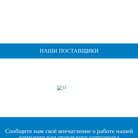
НАШИ ПОСТАВЩИКИ
Сообщите нам своё впечатление о работе нашей
компании или отдельного сотрудника