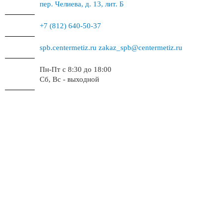
пер. Челиева, д. 13, лит. Б
+7 (812) 640-50-37
spb.centermetiz.ru
zakaz_spb@centermetiz.ru
Пн-Пт с 8:30 до 18:00
Сб, Вс - выходной