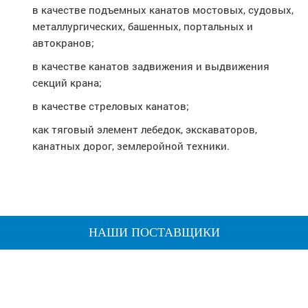
в качестве подъемных канатов мостовых, судовых,
металлургических, башенных, портальных и
автокранов;
в качестве канатов задвижения и выдвижения
секций крана;
в качестве стреловых канатов;
как тяговый элемент лебедок, экскаваторов,
канатных дорог, землеройной техники.
НАШИ ПОСТАВЩИКИ