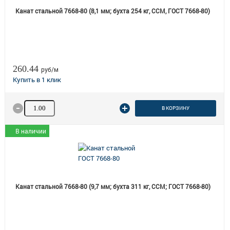
Канат стальной 7668-80 (8,1 мм; бухта 254 кг, ССМ, ГОСТ 7668-80)
260.44
руб/м
Количество товара
В КОРЗИНУ
В наличии
Канат стальной 7668-80 (9,7 мм; бухта 311 кг, ССМ; ГОСТ 7668-80)