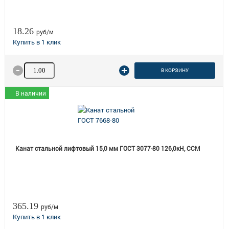
18.26
руб/м
Количество товара
В КОРЗИНУ
В наличии
Канат стальной лифтовый 15,0 мм ГОСТ 3077-80 126,0кН, ССМ
365.19
руб/м