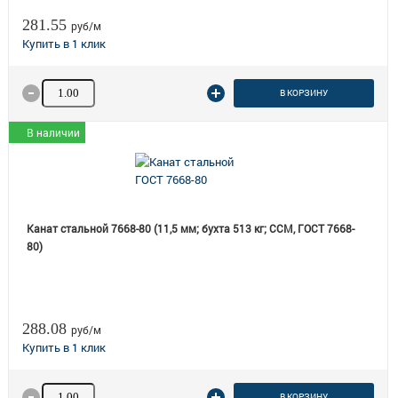
281.55
руб/м
Количество товара
В КОРЗИНУ
В наличии
Канат стальной 7668-80 (11,5 мм; бухта 513 кг; ССМ, ГОСТ 7668-
80)
288.08
руб/м
Количество товара
В КОРЗИНУ