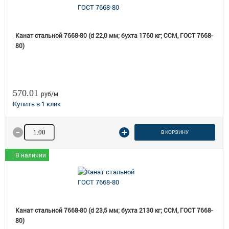
Канат стальной 7668-80 (d 22,0 мм; бухта 1760 кг; ССМ, ГОСТ 7668-
80)
570.01
руб/м
Количество товара
В КОРЗИНУ
В наличии
Канат стальной 7668-80 (d 23,5 мм; бухта 2130 кг; ССМ, ГОСТ 7668-
80)