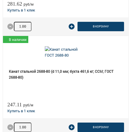
281.62
руб/м
Количество товара
В КОРЗИНУ
В наличии
Канат стальной 2688-80 (d 11,0 мм; бухта 461,6 кг; ССМ; ГОСТ
2688-80)
247.11
руб/м
Количество товара
В КОРЗИНУ