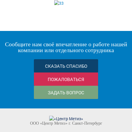
Сообщите нам своё впечатление о работе нашей
компании или отдельного сотрудника
СКАЗАТЬ СПАСИБО
ПОЖАЛОВАТЬСЯ
ЗАДАТЬ ВОПРОС
ООО «Центр Метиз» г. Санкт-Петербург