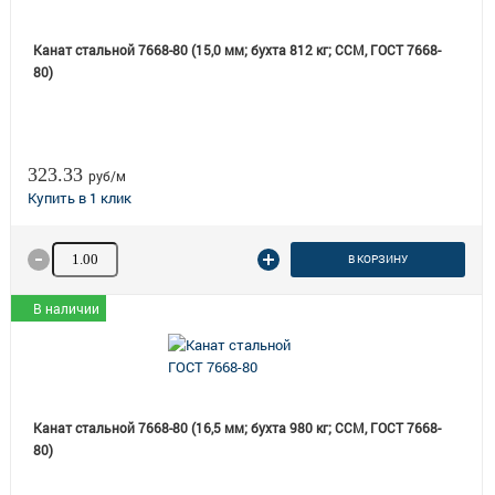
Канат стальной 7668-80 (15,0 мм; бухта 812 кг; ССМ, ГОСТ 7668-
80)
323.33
руб/м
Количество товара
В КОРЗИНУ
В наличии
Канат стальной 7668-80 (16,5 мм; бухта 980 кг; ССМ, ГОСТ 7668-
80)