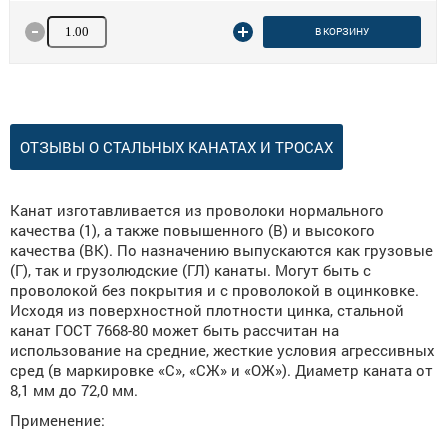
Количество товара
В КОРЗИНУ
ОТЗЫВЫ О СТАЛЬНЫХ КАНАТАХ И ТРОСАХ
Канат изготавливается из проволоки нормального
качества (1), а также повышенного (В) и высокого
качества (ВК). По назначению выпускаются как грузовые
(Г), так и грузолюдские (ГЛ) канаты. Могут быть с
проволокой без покрытия и с проволокой в оцинковке.
Исходя из поверхностной плотности цинка, стальной
канат ГОСТ 7668-80 может быть рассчитан на
использование на средние, жесткие условия агрессивных
сред (в маркировке «С», «СЖ» и «ОЖ»). Диаметр каната от
8,1 мм до 72,0 мм.
Применение: