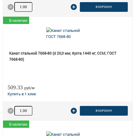
Количество товара
В КОРЗИНУ
В наличии
Канат стальной 7668-80 (d 20,0 мм; бухта 1440 кг; ССМ; ГОСТ
7668-80)
509.33
руб/м
Количество товара
В КОРЗИНУ
В наличии