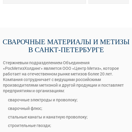
CВАРОЧНЫЕ МАТЕРИАЛЫ И МЕТИЗЫ
В САНКТ-ПЕТЕРБУРГЕ
Стержневым подразделением Объединения
«РосМетизХолдинг» является ООО «Центр Метиз», которое
работает на отечественном рынке метизов более 20 лет.
Компания сотрудничает с ведущими российскими
производителями метизной и другой продукции и поставляет
предприятиям и организациям:
сварочные электроды и проволоку;
сварочный флюс;
стальные канаты и канатную проволоку;
строительные гвозди;