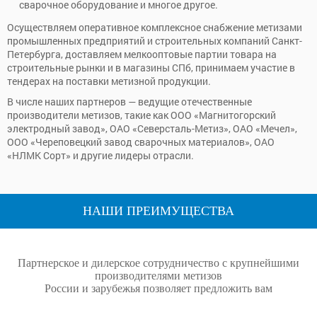
сварочное оборудование и многое другое.
Осуществляем оперативное комплексное снабжение метизами
промышленных предприятий и строительных компаний Санкт-
Петербурга, доставляем мелкооптовые партии товара на
строительные рынки и в магазины СПб, принимаем участие в
тендерах на поставки метизной продукции.
В числе наших партнеров — ведущие отечественные
производители метизов, такие как ООО «Магнитогорский
электродный завод», ОАО «Северсталь-Метиз», ОАО «Мечел»,
ООО «Череповецкий завод сварочных материалов», ОАО
«НЛМК Сорт» и другие лидеры отрасли.
НАШИ ПРЕИМУЩЕСТВА
Партнерское и дилерское сотрудничество с крупнейшими
производителями метизов
России и зарубежья позволяет предложить вам