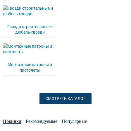
Гвозди строительные и
дюбель-гвозди
Монтажные патроны и
пистолеты
СМОТРЕТЬ КАТАЛОГ
Новинки
Рекомендуемые
Популярные