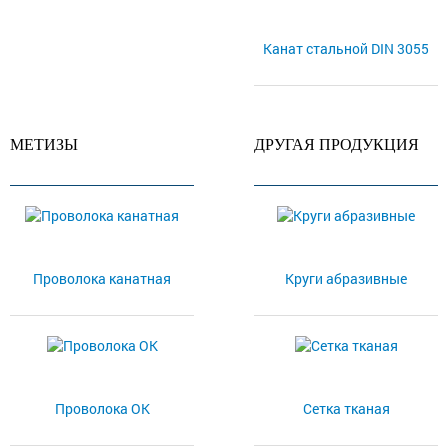
Канат стальной DIN 3055
МЕТИЗЫ
ДРУГАЯ ПРОДУКЦИЯ
Проволока канатная
Круги абразивные
Проволока ОК
Сетка тканая