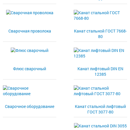
Сварочная проволока
Канат стальной ГОСТ 7668-
80
Флюс сварочный
Канат лифтовый DIN EN
12385
Сварочное оборудование
Канат стальной лифтовый
ГОСТ 3077-80