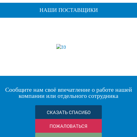
НАШИ ПОСТАВЩИКИ
Сообщите нам своё впечатление о работе нашей
компании или отдельного сотрудника
СКАЗАТЬ СПАСИБО
ПОЖАЛОВАТЬСЯ