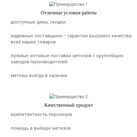
Отличные условия работы
доступные цены, скидки
надежные поставщики – гарантия высокого качества
всех наших товаров
прямые оптовые поставки метизов с крупнейших
заводов-производителей
метизы всегда в наличии
Качественный продукт
компетентность персонала
помощь в выборе метизов