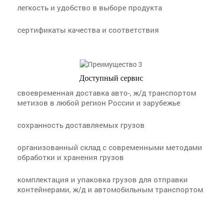
легкость и удобство в выборе продукта
сертификаты качества и соответствия
Доступный сервис
своевременная доставка авто-, ж/д транспортом
метизов в любой регион России и зарубежье
сохранность доставляемых грузов
организованный склад с современными методами
обработки и хранения грузов
комплектация и упаковка грузов для отправки
контейнерами, ж/д и автомобильным транспортом