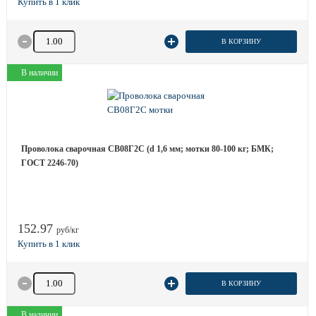
Количество товара
В КОРЗИНУ
В наличии
Проволока сварочная СВ08Г2С (d 1,6 мм; мотки 80-100 кг; БМК;
ГОСТ 2246-70)
152.97
руб/кг
Количество товара
В КОРЗИНУ
В наличии