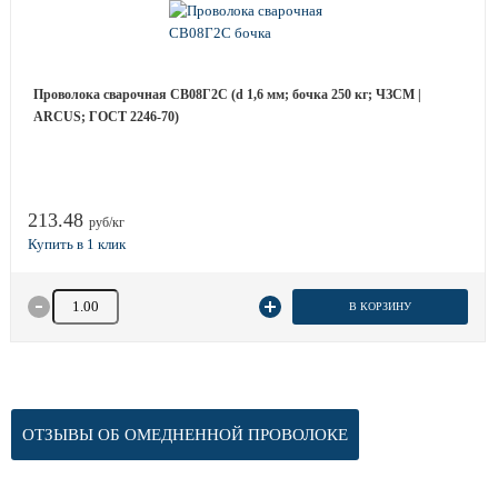
Проволока сварочная СВ08Г2С (d 1,6 мм; бочка 250 кг; ЧЗСМ |
ARCUS; ГОСТ 2246-70)
213.48
руб/кг
Количество товара
В КОРЗИНУ
ОТЗЫВЫ ОБ ОМЕДНЕННОЙ ПРОВОЛОКЕ