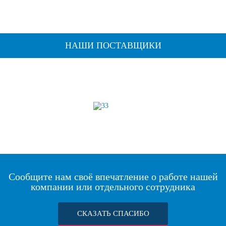
НАШИ ПОСТАВЩИКИ
Сообщите нам своё впечатление о работе нашей
компании или отдельного сотрудника
СКАЗАТЬ СПАСИБО