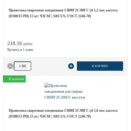
Проволока сварочная омедненная СВ08Г2С/08ГС (d 1,2 мм; кассета
(D300/15 РН) 15 кг; ЧЗСМ | ARCUS; ГОСТ 2246-70)
218.16
руб/кг
Количество товара
В КОРЗИНУ
В наличии
Проволока сварочная омедненная СВ08Г2С/08ГС (d 1,6 мм; кассета
(D300/15 РН) 15 кг; ЧЗСМ | ARCUS; ГОСТ 2246-70)