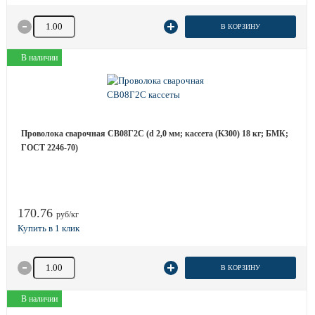
Количество товара
В КОРЗИНУ
В наличии
Проволока сварочная СВ08Г2С (d 2,0 мм; кассета (K300) 18 кг; БМК;
ГОСТ 2246-70)
170.76
руб/кг
Количество товара
В КОРЗИНУ
В наличии