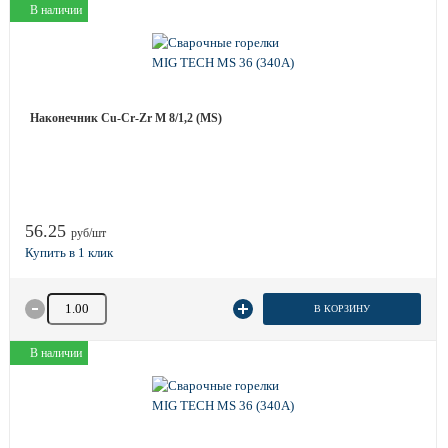
В наличии
Наконечник Cu-Cr-Zr M 8/1,2 (MS)
56.25
руб/шт
Количество товара
В КОРЗИНУ
В наличии