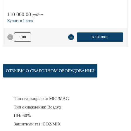
110 000.00
руб/шт.
Количество товара
В КОРЗИНУ
ОТЗЫВЫ О СВАРОЧНОМ ОБОРУДОВАНИИ
Тип сварки/резки: MIG/MAG
Тип охлаждения: Воздух
ПН: 60%
Защитный газ: CO2/MIX