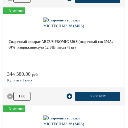
В наличии
Сварочный аппарат ARCUS PROMIG 350 S (сварочный ток 350A /
60%; напряжение дуги 12-38B; масса 48 кг)
344 380.00
руб/
Количество товара
В КОРЗИНУ
В наличии