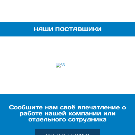
НАШИ ПОСТАВЩИКИ
Сообщите нам своё впечатление о
работе нашей компании или
отдельного сотрудника