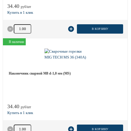
34.40
руб/шт
Количество товара
В КОРЗИНУ
В наличии
Наконечник сварной М8 d-1,0 мм (MS)
34.40
руб/шт
Количество товара
В КОРЗИНУ