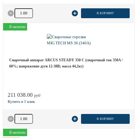
Количество товара
В КОРЗИНУ
В наличии
Сварочный аппарат ARCUS STEADY 350 C (сварочный ток 350A /
60%; напряжение дуги 12-38B; масса 44,2кг)
211 038.00
руб/
Количество товара
В КОРЗИНУ
В наличии