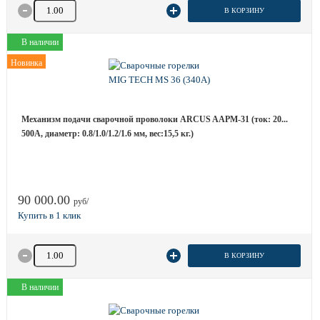
Количество товара
В КОРЗИНУ
В наличии
Новинка
Механизм подачи сварочной проволоки ARCUS AAPM-31 (ток: 20...
500А, диаметр: 0.8/1.0/1.2/1.6 мм, вес:15,5 кг.)
90 000.00
руб/
Количество товара
В КОРЗИНУ
В наличии