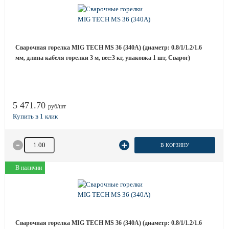
Сварочная горелка MIG TECH MS 36 (340A) (диаметр: 0.8/1/1.2/1.6
мм, длина кабеля горелки 3 м, вес:3 кг, упаковка 1 шт, Сварог)
5 471.70
руб/шт
Количество товара
В КОРЗИНУ
В наличии
Сварочная горелка MIG TECH MS 36 (340A) (диаметр: 0.8/1/1.2/1.6