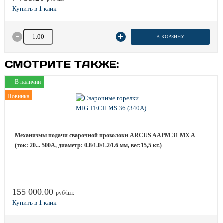
Количество товара
В КОРЗИНУ
СМОТРИТЕ ТАКЖЕ:
В наличии
Новинка
Механизмы подачи сварочной проволоки ARCUS AAPM-31 MX A
(ток: 20... 500А, диаметр: 0.8/1.0/1.2/1.6 мм, вес:15,5 кг.)
155 000.00
руб/шт.