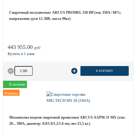
Сварочный полуавтомат ARCUS PROMIG 350 HP (ток 350A / 60%;
напряжение дуги 12-38B; масса 98кг)
443 955.00
руб/
Количество товара
В КОРЗИНУ
В наличии
Новинка
Механизмы подачи сварочной проволоки ARCUS AAPM-31 MX (ток:
20... 500А, диаметр: 0.8/1.0/1.2/1.6 мм, вес:15,5 кг.)