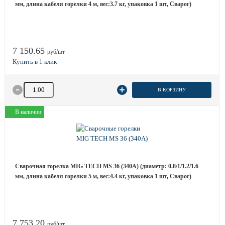
мм, длина кабеля горелки 4 м, вес:3.7 кг, упаковка 1 шт, Сварог)
7 150.65
руб/шт
Количество товара
В КОРЗИНУ
В наличии
Сварочная горелка MIG TECH MS 36 (340A) (диаметр: 0.8/1/1.2/1.6
мм, длина кабеля горелки 5 м, вес:4.4 кг, упаковка 1 шт, Сварог)
7 753.20
руб/шт