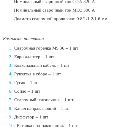
Номинальный сварочный ток CO2: 320 А
Номинальный сварочный ток MIX: 300 А
Диаметр сварочной проволоки: 0.8/1/1.2/1.6 мм
Комплект поставки:
Сварочная горелка MS 36 – 1 шт
Евро адаптер – 1 шт
Коаксиальный кабель – 1 шт
Рукоятка в сборе – 1 шт
Гусак – 1 шт
Сопло – 1 шт
Сварочный наконечник – 1 шт
Канал направляющий – 1 шт
Диффузор – 1 шт
Вставка под наконечник – 1 шт