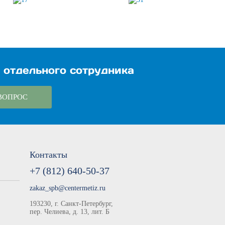
 отдельного сотрудника
ВОПРОС
Контакты
+7 (812) 640-50-37
zakaz_spb@centermetiz.ru
193230, г. Санкт-Петербург,
пер. Челиева, д. 13, лит. Б