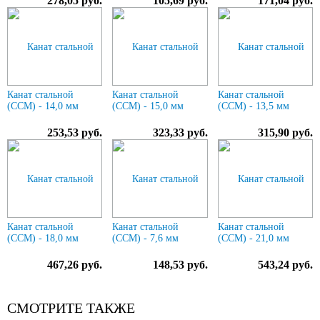
278,05 руб.
105,69 руб.
171,04 руб.
Канат стальной
Канат стальной
Канат стальной
(ССМ) - 14,0 мм
(ССМ) - 15,0 мм
(ССМ) - 13,5 мм
253,53 руб.
323,33 руб.
315,90 руб.
Канат стальной
Канат стальной
Канат стальной
(ССМ) - 18,0 мм
(ССМ) - 7,6 мм
(ССМ) - 21,0 мм
467,26 руб.
148,53 руб.
543,24 руб.
СМОТРИТЕ ТАКЖЕ