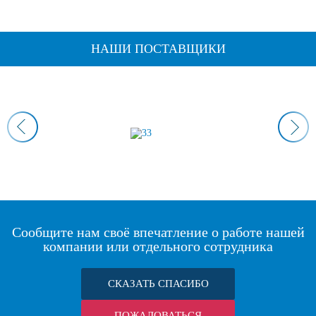
НАШИ ПОСТАВЩИКИ
Сообщите нам своё впечатление о работе нашей
компании или отдельного сотрудника
СКАЗАТЬ СПАСИБО
ПОЖАЛОВАТЬСЯ