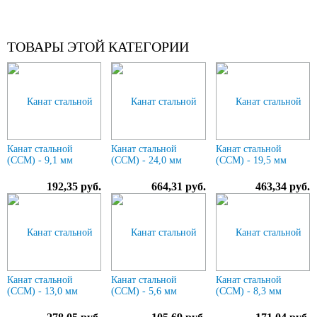
ТОВАРЫ ЭТОЙ КАТЕГОРИИ
Канат стальной
Канат стальной
Канат стальной
(ССМ) - 9,1 мм
(ССМ) - 24,0 мм
(ССМ) - 19,5 мм
192,35 руб.
664,31 руб.
463,34 руб.
Канат стальной
Канат стальной
Канат стальной
(ССМ) - 13,0 мм
(ССМ) - 5,6 мм
(ССМ) - 8,3 мм