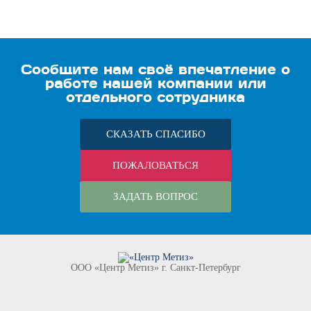
Сообщите нам своё впечатление о
работе нашей компании или
отдельного сотрудника
СКАЗАТЬ СПАСИБО
ПОЖАЛОВАТЬСЯ
ЗАДАТЬ ВОПРОС
ООО «Центр Метиз» г. Санкт-Петербург