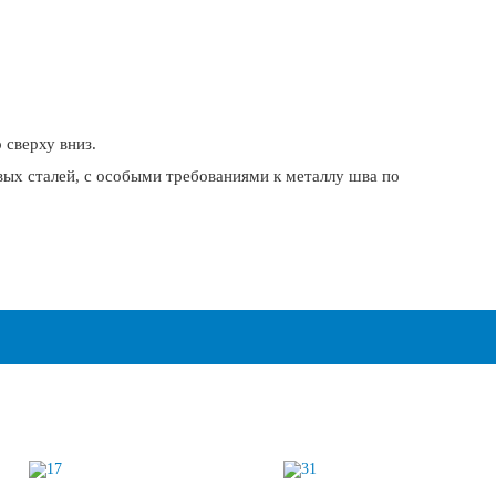
 сверху вниз.
вых сталей, с особыми требованиями к металлу шва по