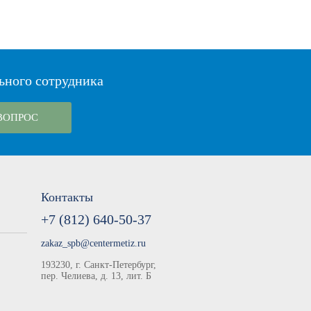
ьного сотрудника
ВОПРОС
Контакты
+7 (812) 640-50-37
zakaz_spb@centermetiz.ru
193230, г. Санкт-Петербург,
пер. Челиева, д. 13, лит. Б