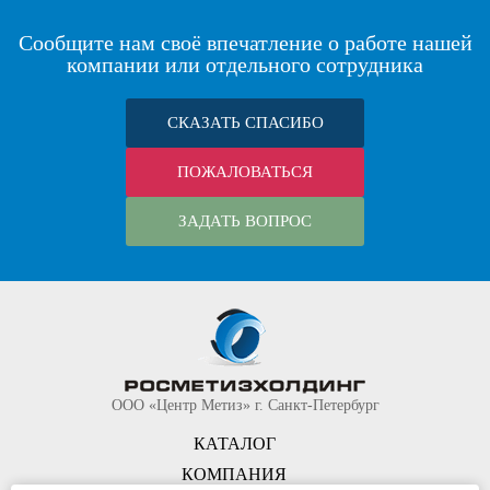
Сообщите нам своё впечатление о работе нашей
компании или отдельного сотрудника
СКАЗАТЬ СПАСИБО
ПОЖАЛОВАТЬСЯ
ЗАДАТЬ ВОПРОС
ООО «Центр Метиз» г. Санкт-Петербург
КАТАЛОГ
КОМПАНИЯ