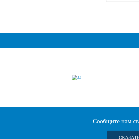
Сообщите нам св
СКАЗАТ