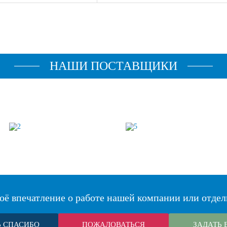
НАШИ ПОСТАВЩИКИ
оё впечатление о работе нашей компании или отдел
Ь СПАСИБО
ПОЖАЛОВАТЬСЯ
ЗАДАТЬ 