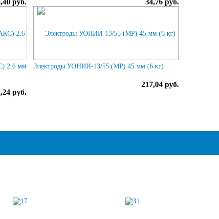
,40 руб.
34,76 руб.
) 2.6 мм
Электроды УОНИИ-13/55 (МР) 45 мм (6 кг)
217,04 руб.
,24 руб.