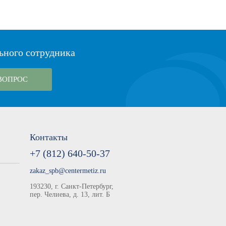
ьного сотрудника
ВОПРОС
Контакты
+7 (812) 640-50-37
zakaz_spb@centermetiz.ru
193230, г. Санкт-Петербург,
пер. Челиева, д. 13, лит. Б