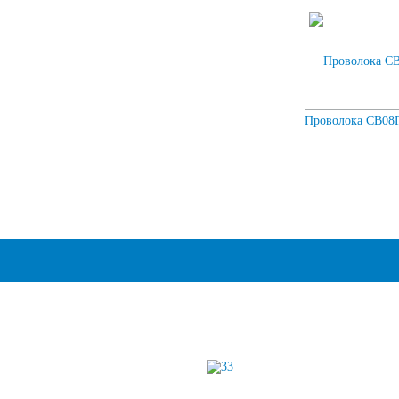
Проволока СВ08Г