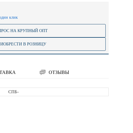
один клик
ПРОС НА КРУПНЫЙ ОПТ
РИОБРЕСТИ В РОЗНИЦУ
ТАВКА
ОТЗЫВЫ
СПБ-