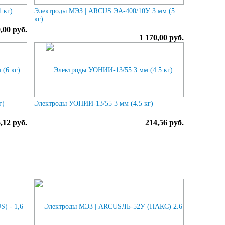
 кг)
Электроды МЭЗ | ARCUS ЭА-400/10У 3 мм (5
кг)
0,00 руб.
1 170,00 руб.
г)
Электроды УОНИИ-13/55 3 мм (4.5 кг)
,12 руб.
214,56 руб.