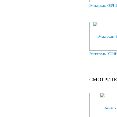
Электроды ОЗЛ-9
Электроды УОНИ-
СМОТРИТЕ