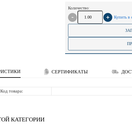
Количество:
Купить в 
ЗА
П
РИСТИКИ
СЕРТИФИКАТЫ
ДОС
Код товара:
ТОЙ КАТЕГОРИИ