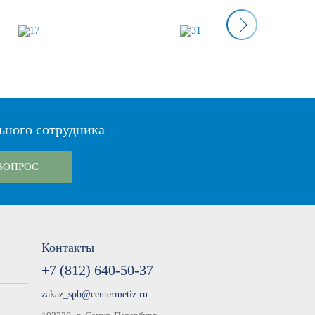
ьного сотрудника
ВОПРОС
Контакты
+7 (812) 640-50-37
zakaz_spb@centermetiz.ru