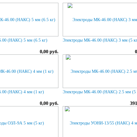
.00 (НАКС) 5 мм (6.5 кг)
Электроды МК-46.00 (НАКС) 3 мм (5 к
0,00 руб.
.00 (НАКС) 4 мм (1 кг)
Электроды МК-46.00 (НАКС) 2.5 мм (5 
0,00 руб.
391