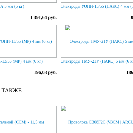
А 5 мм (5 кг)
Электроды УОНИ-13/55 (НАКС) 4 мм (1
1 391,64 руб.
13/55 (МР) 4 мм (6 кг)
Электроды ТМУ-21У (НАКС) 5 мм (6 к
196,03 руб.
186
 ТАКЖЕ