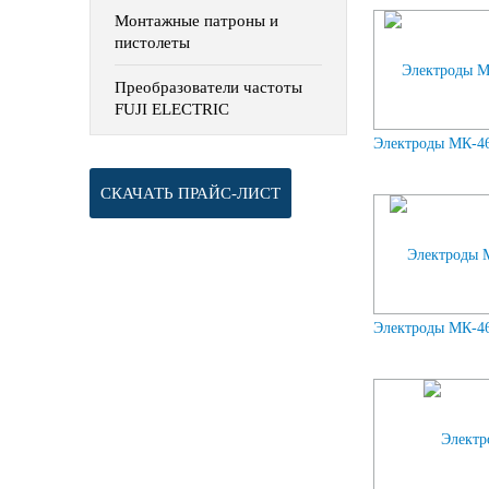
Монтажные патроны и
пистолеты
Преобразователи частоты
FUJI ELECTRIC
Электроды МК-46
СКАЧАТЬ ПРАЙС-ЛИСТ
Электроды МК-46