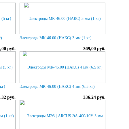
г)
Электроды МК-46.00 (НАКС) 3 мм (1 кг)
0,00 руб.
369,00 руб.
кг)
Электроды МК-46.00 (НАКС) 4 мм (6.5 кг)
,32 руб.
336,24 руб.