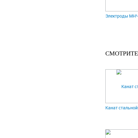
Электроды МНЧ-
СМОТРИТЕ
Канат стальной 