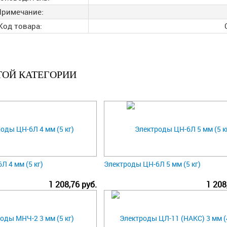
Примечание:
Код товара:
ТОЙ КАТЕГОРИИ
 4 мм (5 кг)
Электроды ЦН-6Л 5 мм (5 кг)
1 208,76 руб.
1 208