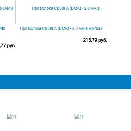
AM0
Проволока СВ08ГА (БМК) - 2,0 мм в мотках
215,79 руб.
,77 руб.