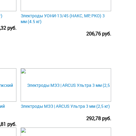
г)
Электроды УОНИ-13/45 (НАКС, МР, РКО) 3
мм (4.5 кг)
,32 руб.
206,76 руб.
кий
Электроды МЭЗ | ARCUS Ультра 3 мм (2,5 кг)
292,78 руб.
,81 руб.