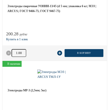
Электроды сварочные УОНИИ-13/45 (d 5 мм; упаковка 6 кг; МЭЗ |
ARCUS; ГОСТ 9466-75; ГОСТ 9467-75)
200.28
руб/кг
Количество товара
В КОРЗИНУ
В наличии
Электроды МР-3 (2,5мм; 5кг)