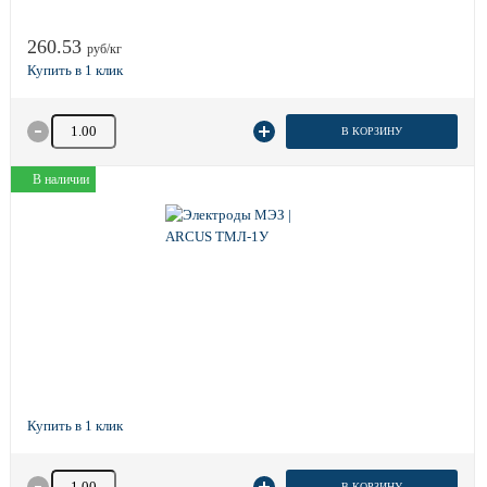
260.53
руб/кг
Количество товара
В КОРЗИНУ
В наличии
Количество товара
В КОРЗИНУ