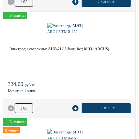
В КОРЗИНУ
В наличии
Электроды сварочные АНО-21 ( 2,5мм; 1кг; МЭЗ | ARCUS)
324.00
руб/кг
Количество товара
В КОРЗИНУ
В наличии
Новинка