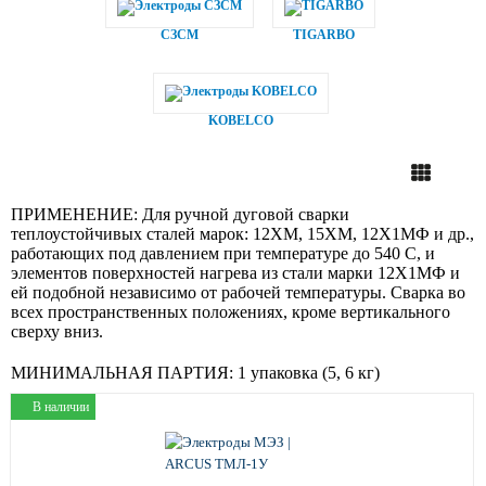
СЗСМ
TIGARBO
KOBELCO
ПРИМЕНЕНИЕ:
Для ручной дуговой сварки
теплоустойчивых сталей марок: 12ХМ, 15ХМ, 12Х1МФ и др.,
работающих под давлением при температуре до 540 С, и
элементов поверхностей нагрева из стали марки 12Х1МФ и
ей подобной независимо от рабочей температуры. Сварка во
всех пространственных положениях, кроме вертикального
сверху вниз.
МИНИМАЛЬНАЯ ПАРТИЯ:
1 упаковка (5, 6 кг)
В наличии