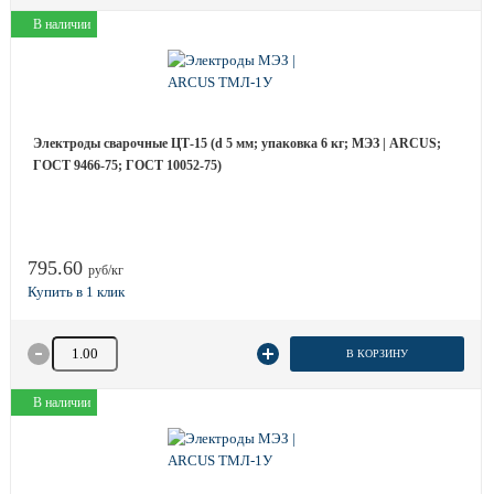
В наличии
Электроды сварочные ЦТ-15 (d 5 мм; упаковка 6 кг; МЭЗ | ARCUS;
ГОСТ 9466-75; ГОСТ 10052-75)
795.60
руб/кг
Количество товара
В КОРЗИНУ
В наличии