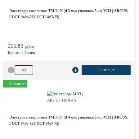
Электроды сварочные ТМЛ-1У (d 3 мм; упаковка 5 кг; МЭЗ | ARCUS;
ГОСТ 9466-75 ГОСТ 9467-75)
265.80
руб/кг
Количество товара
В КОРЗИНУ
В наличии
Электроды сварочные ТМЛ-1У (d 4 мм; упаковка 6 кг; МЭЗ | ARCUS;
ГОСТ 9466-75 ГОСТ 9467-75)