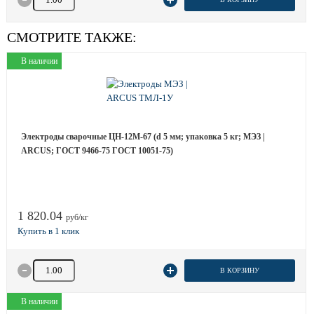
СМОТРИТЕ ТАКЖЕ:
В наличии
Электроды сварочные ЦН-12М-67 (d 5 мм; упаковка 5 кг; МЭЗ |
ARCUS; ГОСТ 9466-75 ГОСТ 10051-75)
1 820.04
руб/кг
Количество товара
В КОРЗИНУ
В наличии