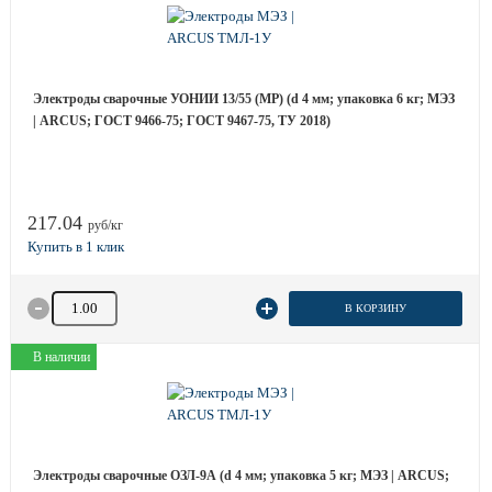
Электроды сварочные УОНИИ 13/55 (МР) (d 4 мм; упаковка 6 кг; МЭЗ
| ARCUS; ГОСТ 9466-75; ГОСТ 9467-75, ТУ 2018)
217.04
руб/кг
Количество товара
В КОРЗИНУ
В наличии
Электроды сварочные ОЗЛ-9А (d 4 мм; упаковка 5 кг; МЭЗ | ARCUS;