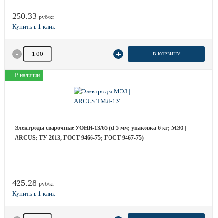
250.33
руб/кг
Количество товара
В КОРЗИНУ
В наличии
Электроды сварочные УОНИ-13/65 (d 5 мм; упаковка 6 кг; МЭЗ |
ARCUS; ТУ 2013, ГОСТ 9466-75; ГОСТ 9467-75)
425.28
руб/кг
Количество товара