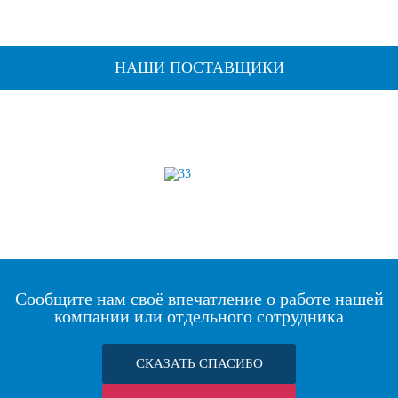
НАШИ ПОСТАВЩИКИ
Сообщите нам своё впечатление о работе нашей
компании или отдельного сотрудника
СКАЗАТЬ СПАСИБО