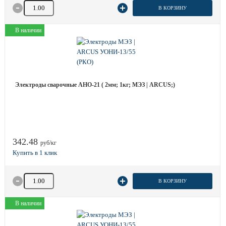
Количество товара
В КОРЗИНУ
В наличии
Электроды сварочные АНО-21 ( 2мм; 1кг; МЭЗ | ARCUS;)
342.48
руб/кг
Количество товара
В КОРЗИНУ
В наличии