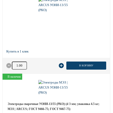
Количество товара
В КОРЗИНУ
В наличии
Электроды сварочные УОНИ-13/55 (РКО) (d 3 мм; упаковка 4.5 кг;
МЭЗ | ARCUS; ГОСТ 9466-75; ГОСТ 9467-75)