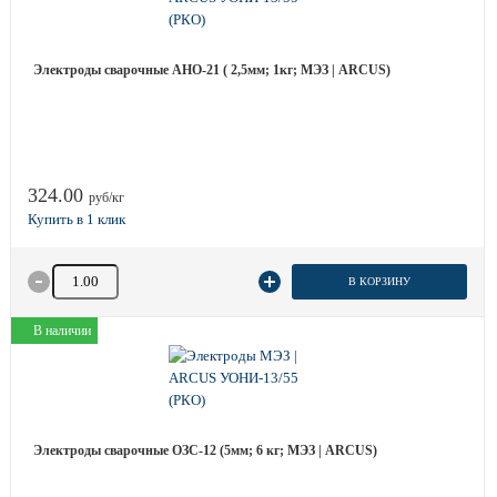
Электроды сварочные АНО-21 ( 2,5мм; 1кг; МЭЗ | ARCUS)
324.00
руб/кг
Количество товара
В КОРЗИНУ
В наличии
Электроды сварочные ОЗС-12 (5мм; 6 кг; МЭЗ | ARCUS)