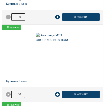
Количество товара
В КОРЗИНУ
В наличии
Количество товара
В КОРЗИНУ
В наличии