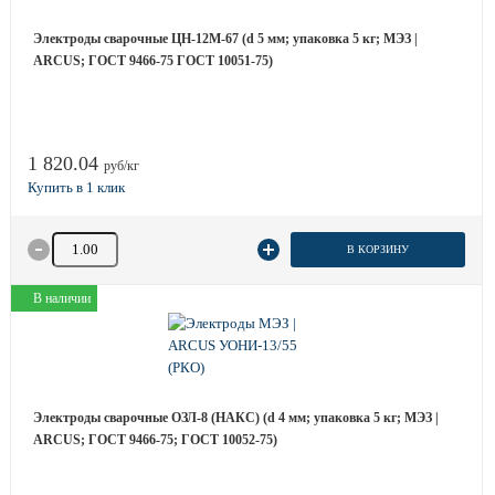
Электроды сварочные ЦН-12М-67 (d 5 мм; упаковка 5 кг; МЭЗ |
ARCUS; ГОСТ 9466-75 ГОСТ 10051-75)
1 820.04
руб/кг
Количество товара
В КОРЗИНУ
В наличии
Электроды сварочные ОЗЛ-8 (НАКС) (d 4 мм; упаковка 5 кг; МЭЗ |
ARCUS; ГОСТ 9466-75; ГОСТ 10052-75)