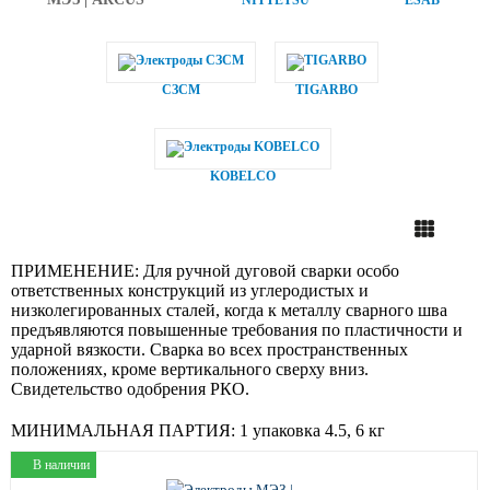
NITTETSU
ESAB
СЗСМ
TIGARBO
KOBELCO
ПРИМЕНЕНИЕ:
Для ручной дуговой сварки особо
ответственных конструкций из углеродистых и
низколегированных сталей, когда к металлу сварного шва
предъявляются повышенные требования по пластичности и
ударной вязкости. Сварка во всех пространственных
положениях, кроме вертикального сверху вниз.
Свидетельство одобрения РКО.
МИНИМАЛЬНАЯ ПАРТИЯ:
1 упаковка 4.5, 6 кг
В наличии