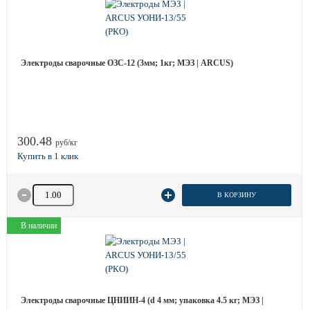
Электроды сварочные ОЗС-12 (3мм; 1кг; МЭЗ | ARCUS)
300.48
руб/кг
Количество товара
В КОРЗИНУ
В наличии
Электроды сварочные ЦНИИН-4 (d 4 мм; упаковка 4.5 кг; МЭЗ |