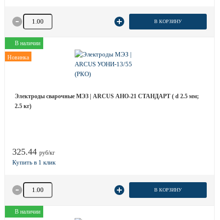
Количество товара
В КОРЗИНУ
В наличии
Новинка
Электроды сварочные МЭЗ | ARCUS АНО-21 СТАНДАРТ ( d 2.5 мм;
2.5 кг)
325.44
руб/кг
Количество товара
В КОРЗИНУ
В наличии