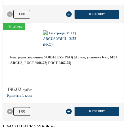
Количество товара
В КОРЗИНУ
В наличии
Электроды сварочные УОНИ-13/55 (РКО) (d 5 мм; упаковка 6 кг; МЭЗ
| ARCUS; ГОСТ 9466-75; ГОСТ 9467-75)
196.02
руб/кг
Количество товара
В КОРЗИНУ
СМОТРИТЕ ТАКЖЕ: