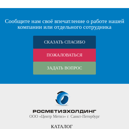
Сообщите нам своё впечатление о работе нашей
компании или отдельного сотрудника
СКАЗАТЬ СПАСИБО
ПОЖАЛОВАТЬСЯ
ЗАДАТЬ ВОПРОС
ООО «Центр Метиз» г. Санкт-Петербург
КАТАЛОГ