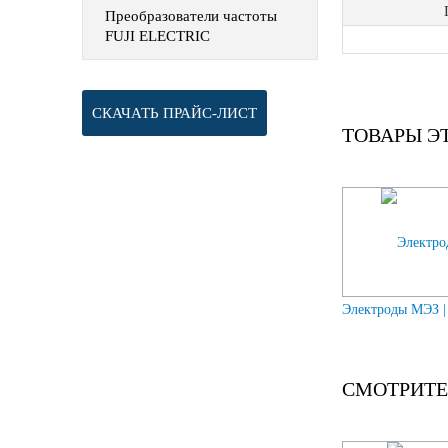
Преобразователи частоты
FUJI ELECTRIC
СКАЧАТЬ ПРАЙС-ЛИСТ
ТОВАРЫ Э
Электроды МЭЗ 
СМОТРИТЕ