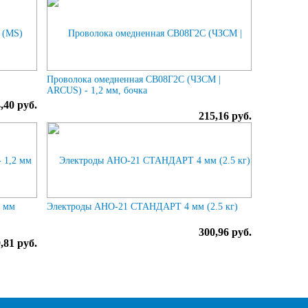
Проволока омедненная СВ08Г2С (ЧЗСМ |
ARCUS) - 1,2 мм, бочка
,40 руб.
215,16 руб.
2 мм
Электроды АНО-21 СТАНДАРТ 4 мм (2.5 кг)
300,96 руб.
,81 руб.