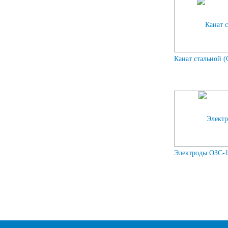
Канат стальной (
Электроды ОЗС-12