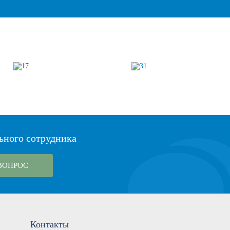
ьного сотрудника
ВОПРОС
Контакты