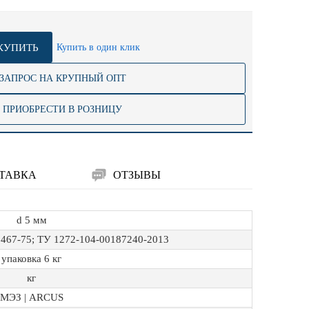
КУПИТЬ
Купить в один клик
ЗАПРОС НА КРУПНЫЙ ОПТ
ПРИОБРЕСТИ В РОЗНИЦУ
ТАВКА
ОТЗЫВЫ
d 5 мм
467-75; ТУ 1272-104-00187240-2013
упаковка 6 кг
кг
МЭЗ | ARCUS