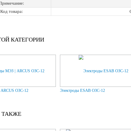
Примечание:
Код товара:
ТОЙ КАТЕГОРИИ
| ARCUS ОЗС-12
Электроды ESAB ОЗС-12
 ТАКЖЕ