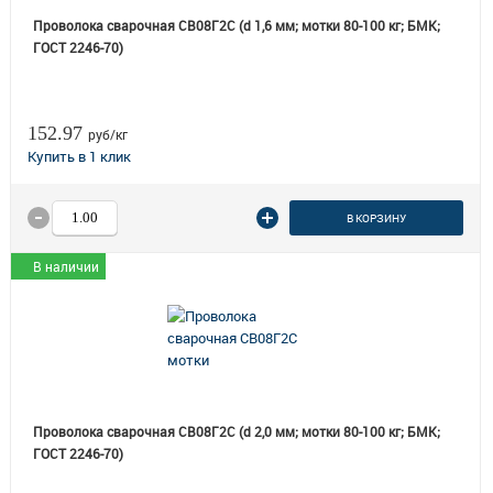
Проволока сварочная СВ08Г2С (d 1,6 мм; мотки 80-100 кг; БМК;
ГОСТ 2246-70)
152.97
руб/кг
В КОРЗИНУ
В наличии
Проволока сварочная СВ08Г2С (d 2,0 мм; мотки 80-100 кг; БМК;
ГОСТ 2246-70)