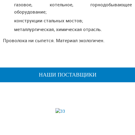
газовое, котельное, горнодобывающее
оборудование;
конструкции стальных мостов;
металлургическая, химическая отрасль.
Проволока ни сыпется. Материал экологичен.
НАШИ ПОСТАВЩИКИ