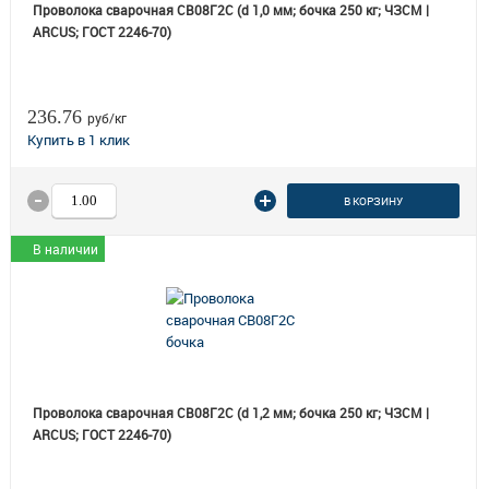
Проволока сварочная СВ08Г2С (d 1,0 мм; бочка 250 кг; ЧЗСМ |
ARCUS; ГОСТ 2246-70)
236.76
руб/кг
В КОРЗИНУ
В наличии
Проволока сварочная СВ08Г2С (d 1,2 мм; бочка 250 кг; ЧЗСМ |
ARCUS; ГОСТ 2246-70)