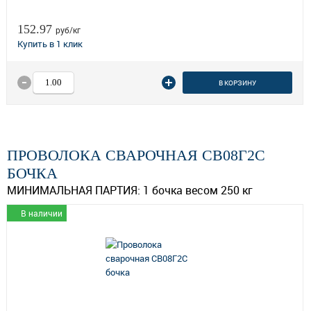
152.97
руб/кг
В КОРЗИНУ
ПРОВОЛОКА СВАРОЧНАЯ СВ08Г2С
БОЧКА
МИНИМАЛЬНАЯ ПАРТИЯ:
1 бочка весом 250 кг
В наличии