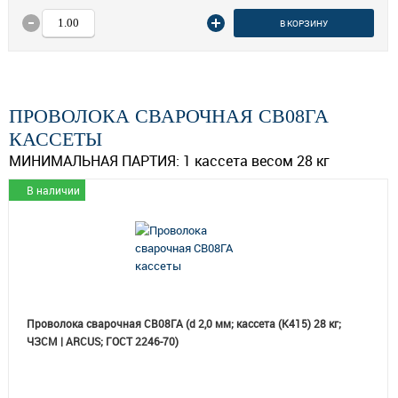
В КОРЗИНУ
ПРОВОЛОКА СВАРОЧНАЯ СВ08ГА
КАССЕТЫ
МИНИМАЛЬНАЯ ПАРТИЯ:
1 кассета весом 28 кг
В наличии
Проволока сварочная СВ08ГА (d 2,0 мм; кассета (К415) 28 кг;
ЧЗСМ | ARCUS; ГОСТ 2246-70)