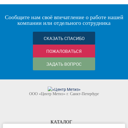
Сообщите нам своё впечатление о работе нашей
компании или отдельного сотрудника
СКАЗАТЬ СПАСИБО
ПОЖАЛОВАТЬСЯ
ЗАДАТЬ ВОПРОС
ООО «Центр Метиз» г. Санкт-Петербург
КАТАЛОГ