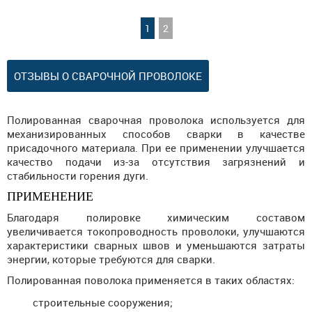
1
2
ОТЗЫВЫ О СВАРОЧНОЙ ПРОВОЛОКЕ
Полированная сварочная проволока используется для
механизированных способов сварки в качестве
присадочного материала. При ее применении улучшается
качество подачи из-за отсутствия загрязнений и
стабильности горения дуги.
ПРИМЕНЕНИЕ
Благодаря полировке химическим составом
увеличивается токопроводность проволоки, улучшаются
характеристики сварных швов и уменьшаются затраты
энергии, которые требуются для сварки.
Полированная поволока применяется в таких областях:
строительные сооружения;