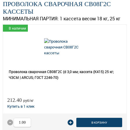
ПРОВОЛОКА СВАРОЧНАЯ СВ08Г2С
КАССЕТЫ
МИНИМАЛЬНАЯ ПАРТИЯ:
1 кассета весом 18 кг, 25 кг
В наличии
Проволока сварочная СВ08Г2С (d 3,0 мм; кассета (К415) 25 кг;
ЧЗСМ | ARCUS; ГОСТ 2246-70)
212.40
руб/кг
В КОРЗИНУ