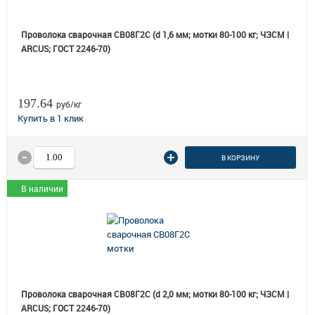
Проволока сварочная СВ08Г2С (d 1,6 мм; мотки 80-100 кг; ЧЗСМ |
ARCUS; ГОСТ 2246-70)
197.64
руб/кг
В КОРЗИНУ
В наличии
Проволока сварочная СВ08Г2С (d 2,0 мм; мотки 80-100 кг; ЧЗСМ |
ARCUS; ГОСТ 2246-70)