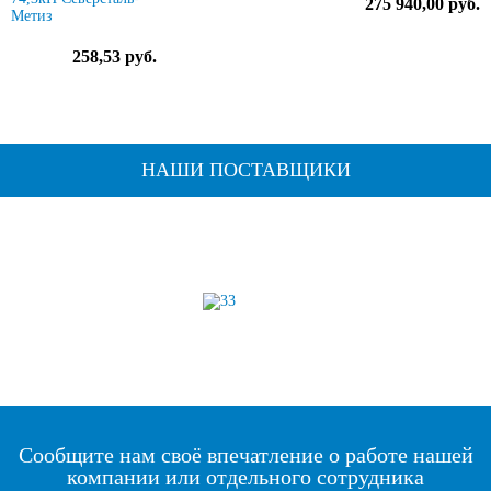
275 940,00 руб.
Метиз
258,53 руб.
НАШИ ПОСТАВЩИКИ
Сообщите нам своё впечатление о работе нашей
компании или отдельного сотрудника