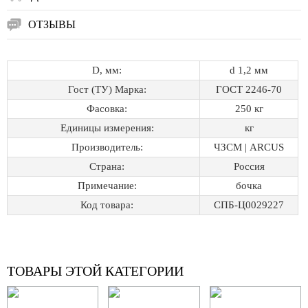
ОТЗЫВЫ
D, мм:
d 1,2 мм
Гост (ТУ) Марка:
ГОСТ 2246-70
Фасовка:
250 кг
Единицы измерения:
кг
Производитель:
ЧЗСМ | ARCUS
Страна:
Россия
Примечание:
бочка
Код товара:
СПБ-Ц0029227
ТОВАРЫ ЭТОЙ КАТЕГОРИИ