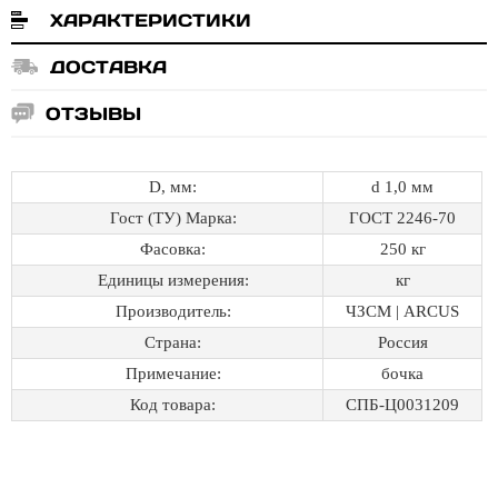
ХАРАКТЕРИСТИКИ
ДОСТАВКА
ОТЗЫВЫ
D, мм:
d 1,0 мм
Гост (ТУ) Марка:
ГОСТ 2246-70
Фасовка:
250 кг
Единицы измерения:
кг
Производитель:
ЧЗСМ | ARCUS
Страна:
Россия
Примечание:
бочка
Код товара:
СПБ-Ц0031209