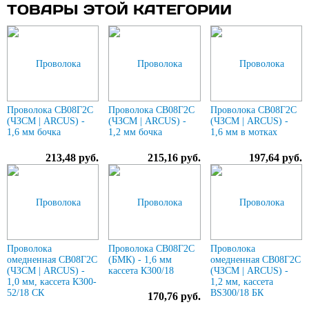
ТОВАРЫ ЭТОЙ КАТЕГОРИИ
Проволока СВ08Г2С
Проволока СВ08Г2С
Проволока СВ08Г2С
(ЧЗСМ | ARCUS) -
(ЧЗСМ | ARCUS) -
(ЧЗСМ | ARCUS) -
1,6 мм бочка
1,2 мм бочка
1,6 мм в мотках
213,48 руб.
215,16 руб.
197,64 руб.
Проволока
Проволока СВ08Г2С
Проволока
омедненная СВ08Г2С
(БМК) - 1,6 мм
омедненная СВ08Г2С
(ЧЗСМ | ARCUS) -
кассета К300/18
(ЧЗСМ | ARCUS) -
1,0 мм, кассета К300-
1,2 мм, кассета
52/18 СК
BS300/18 БК
170,76 руб.