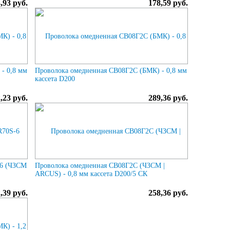
,93 руб.
178,59 руб.
- 0,8 мм
Проволока омедненная СВ08Г2С (БМК) - 0,8 мм
кассета D200
,23 руб.
289,36 руб.
-6 (ЧЗСМ
Проволока омедненная СВ08Г2С (ЧЗСМ |
ARCUS) - 0,8 мм кассета D200/5 СК
,39 руб.
258,36 руб.