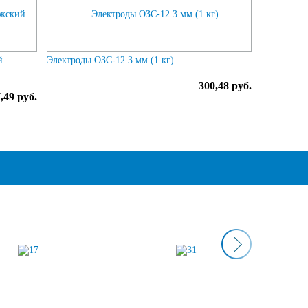
й
Электроды ОЗС-12 3 мм (1 кг)
300,48 руб.
,49 руб.