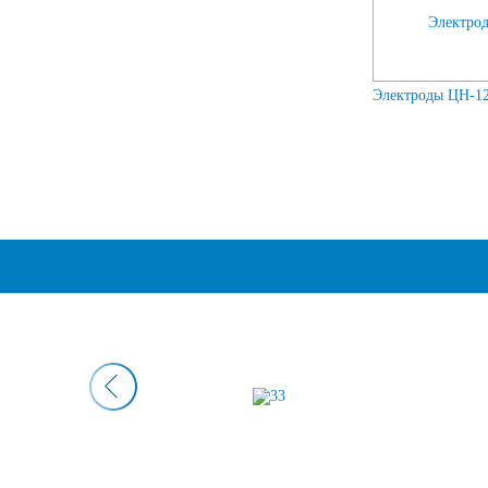
Электроды ЦН-12