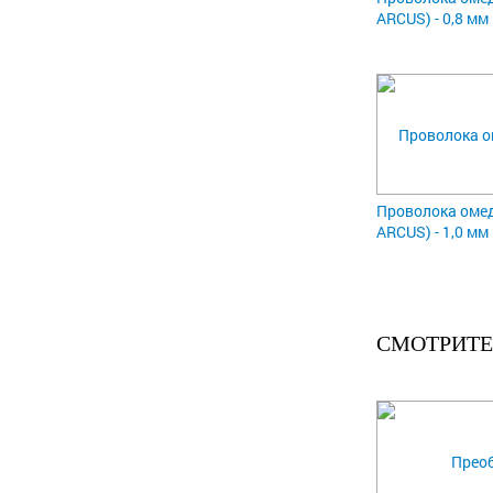
ARCUS) - 0,8 мм
Проволока омед
ARCUS) - 1,0 мм
СМОТРИТЕ