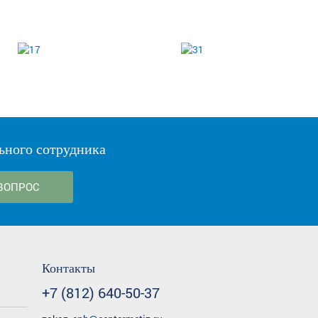
ьного сотрудника
ВОПРОС
Контакты
+7 (812) 640-50-37