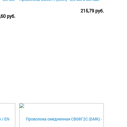
215,79 руб.
,60 руб.