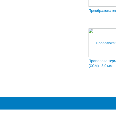
Преобразовате
Проволока тер
(ССМ) - 3,0 мм