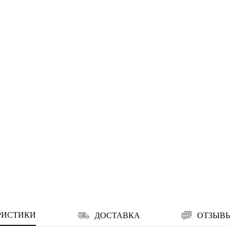
РИСТИКИ
ДОСТАВКА
ОТЗЫВ