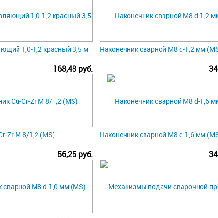
ющий 1,0-1,2 красный 3,5 м
Наконечник сварной М8 d-1,2 мм (M
168,48 руб.
34
r-Zr M 8/1,2 (MS)
Наконечник сварной М8 d-1,6 мм (M
56,25 руб.
34