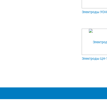
Электроды УОНИ-
Электроды ЦН-1