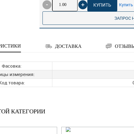
КУПИТЬ
Купить 
ЗАПРОС 
РИСТИКИ
ДОСТАВКА
ОТЗЫВ
Фасовка:
ицы измерения:
Код товара:
ТОЙ КАТЕГОРИИ