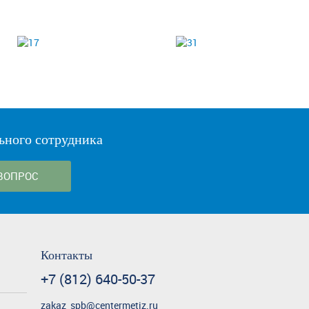
ьного сотрудника
ВОПРОС
Контакты
+7 (812) 640-50-37
zakaz_spb@centermetiz.ru