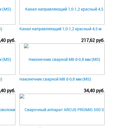
S)
Канал направляющий 1,0-1,2 красный 4,5 м
,40 руб.
217,62 руб.
S)
Наконечник сварной М8 d-0,8 мм (MS)
,40 руб.
34,40 руб.