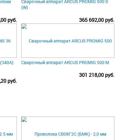
олоки
Сварочный аппарат ARCUS PROMIG 500 S
(W)
,00 руб.
365 692,00 руб.
(340A)
Сварочный аппарат ARCUS PROMIG 500 M
301 218,00 руб.
,20 руб.