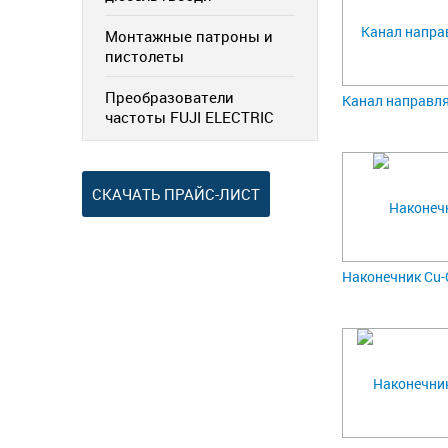
Монтажные патроны и
пистолеты
Преобразователи
Канал направля
частоты FUJI ELECTRIC
СКАЧАТЬ ПРАЙС-ЛИСТ
Наконечник Cu-C