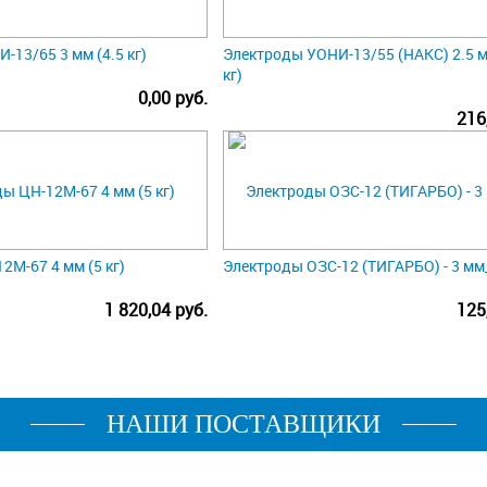
13/65 3 мм (4.5 кг)
Электроды УОНИ-13/55 (НАКС) 2.5 м
кг)
0,00 руб.
216
2М-67 4 мм (5 кг)
Электроды ОЗС-12 (ТИГАРБО) - 3 мм_
1 820,04 руб.
125
НАШИ ПОСТАВЩИКИ