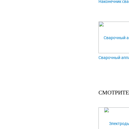
Наконечник сва
Сварочный апп
СМОТРИТЕ