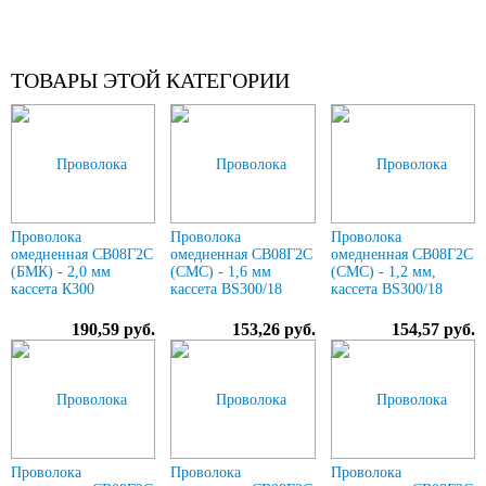
ТОВАРЫ ЭТОЙ КАТЕГОРИИ
Проволока
Проволока
Проволока
омедненная СВ08Г2С
омедненная СВ08Г2С
омедненная СВ08Г2С
(БМК) - 2,0 мм
(СМС) - 1,6 мм
(СМС) - 1,2 мм,
кассета К300
кассета BS300/18
кассета BS300/18
190,59 руб.
153,26 руб.
154,57 руб.
Проволока
Проволока
Проволока