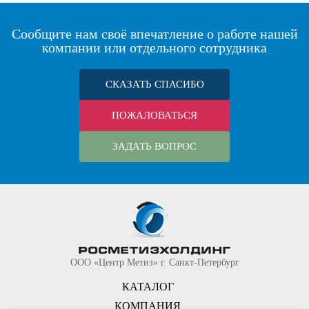
Сообщите нам своё впечатление о работе нашей
компании или отдельного сотрудника
СКАЗАТЬ СПАСИБО
ПОЖАЛОВАТЬСЯ
ЗАДАТЬ ВОПРОС
ООО «Центр Метиз» г. Санкт-Петербург
КАТАЛОГ
КОМПАНИЯ