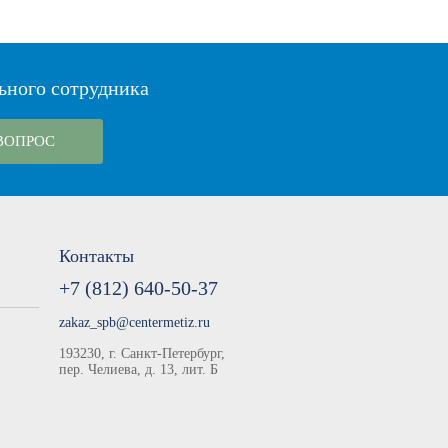
ьного сотрудника
ВОПРОС
Контакты
+7 (812) 640-50-37
zakaz_spb@centermetiz.ru
193230, г. Санкт-Петербург,
пер. Челиева, д. 13, лит. Б