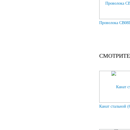
Проволока СВ08Г
СМОТРИТЕ
Канат стальной (