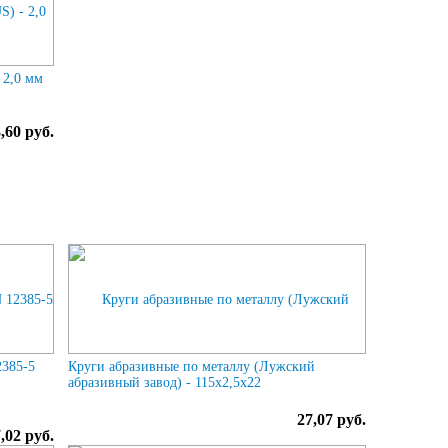
 2,0 мм
,60 руб.
2385-5
Круги абразивные по металлу (Лужский
абразивный завод) - 115х2,5х22
27,07 руб.
,02 руб.