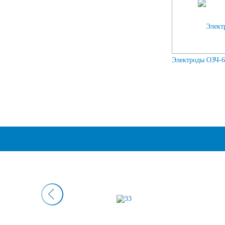
Электроды ОЗЧ-6 