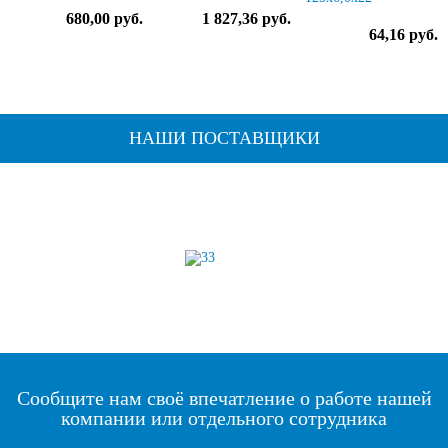
680,00 руб.
1 827,36 руб.
64,16 руб.
НАШИ ПОСТАВЩИКИ
Сообщите нам своё впечатление о работе нашей
компании или отдельного сотрудника