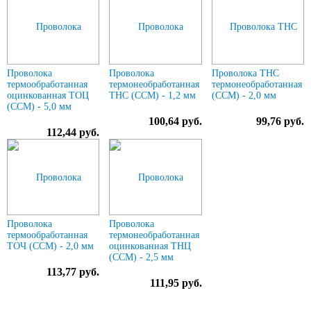
Проволока
Проволока
Проволока ТНС
термообработанная
термонеобработанная
термонеобработанная
оцинкованная ТОЦ
ТНС (ССМ) - 1,2 мм
(ССМ) - 2,0 мм
(ССМ) - 5,0 мм
100,64 руб.
99,76 руб.
112,44 руб.
Проволока
Проволока
термообработанная
термонеобработанная
ТОЧ (ССМ) - 2,0 мм
оцинкованная ТНЦ
(ССМ) - 2,5 мм
113,77 руб.
111,95 руб.