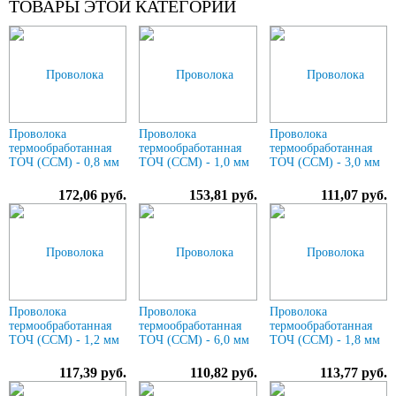
ТОВАРЫ ЭТОЙ КАТЕГОРИИ
Проволока
Проволока
Проволока
термообработанная
термообработанная
термообработанная
ТОЧ (ССМ) - 0,8 мм
ТОЧ (ССМ) - 1,0 мм
ТОЧ (ССМ) - 3,0 мм
172,06 руб.
153,81 руб.
111,07 руб.
Проволока
Проволока
Проволока
термообработанная
термообработанная
термообработанная
ТОЧ (ССМ) - 1,2 мм
ТОЧ (ССМ) - 6,0 мм
ТОЧ (ССМ) - 1,8 мм
117,39 руб.
110,82 руб.
113,77 руб.