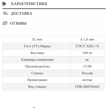
ХАРАКТЕРИСТИКИ
ДОСТАВКА
ОТЗЫВЫ
D, мм:
d 1,6 мм
Гост (ТУ) Марка:
ГОСТ 3282-74
Фасовка:
100 кг
Единицы измерения:
кг.
Производитель:
ССМ
Страна:
Россия
Примечание:
мотки
Код товара:
СПБ-Ц0030442