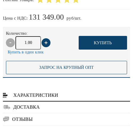
131 349.00
Цена с НДС:
руб/шт.
Количество:
КУПИТЬ
Купить в один клик
ЗАПРОС НА КРУПНЫЙ ОПТ
ХАРАКТЕРИСТИКИ
ДОСТАВКА
ОТЗЫВЫ