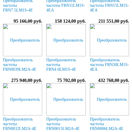
Преобразователь
Преобразователь
Преобразователь
частоты
частоты FRN11LM1S-
частоты FRN15LM1S-
FRN7.5LM1S-4E
4EA
4EA
95 166,00 руб.
158 124,00 руб.
211 551,00 руб.
Преобразователь
Преобразователь
Преобразователь
частоты
частоты
частоты FRN30LM1S-
FRN0039LM2A-4E
FRN4.0LM1S-4E
4EA
275 940,00 руб.
75 702,00 руб.
432 768,00 руб.
Преобразователь
Преобразователь
Преобразователь
частоты
частоты
частоты
FRN0032LM2A-4E
FRN0015LM2A-4E
FRN0006LM2A-4E