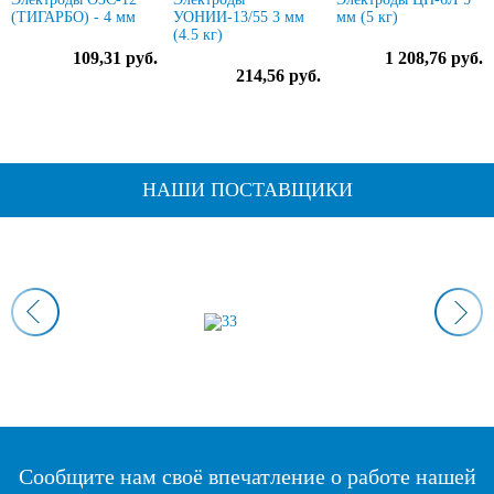
(ТИГАРБО) - 4 мм
УОНИИ-13/55 3 мм
мм (5 кг)
(4.5 кг)
109,31 руб.
1 208,76 руб.
214,56 руб.
НАШИ ПОСТАВЩИКИ
Сообщите нам своё впечатление о работе нашей