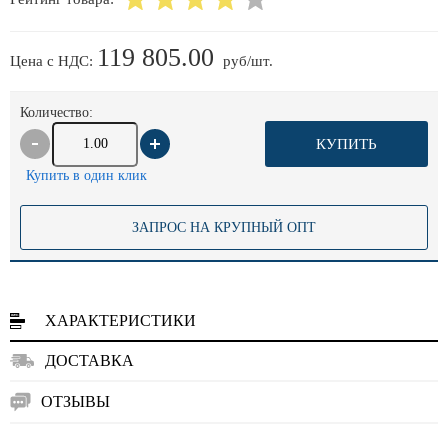
119 805.00
Цена с НДС:
руб/шт.
Количество:
КУПИТЬ
Купить в один клик
ЗАПРОС НА КРУПНЫЙ ОПТ
ХАРАКТЕРИСТИКИ
ДОСТАВКА
ОТЗЫВЫ