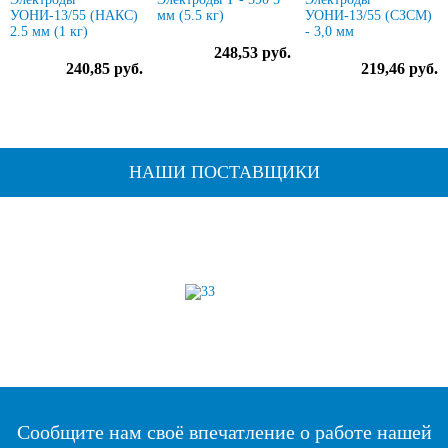
УОНИ-13/55 (НАКС)
мм (5.5 кг)
УОНИ-13/55 (СЗСМ)
2.5 мм (1 кг)
- 3,0 мм
248,53 руб.
240,85 руб.
219,46 руб.
НАШИ ПОСТАВЩИКИ
Сообщите нам своё впечатление о работе нашей