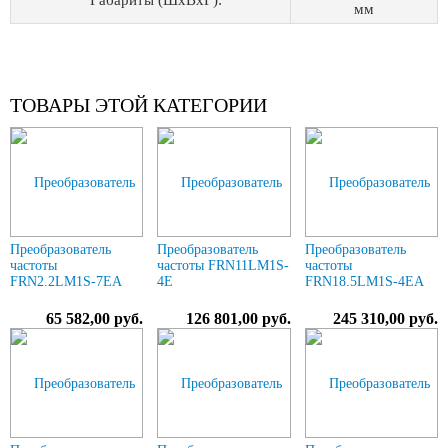
Габариты (ШхВхГ):
мм
ТОВАРЫ ЭТОЙ КАТЕГОРИИ
Преобразователь
Преобразователь
Преобразователь
частоты
частоты FRN11LM1S-
частоты
FRN2.2LM1S-7EA
4E
FRN18.5LM1S-4EA
65 582,00 руб.
126 801,00 руб.
245 310,00 руб.