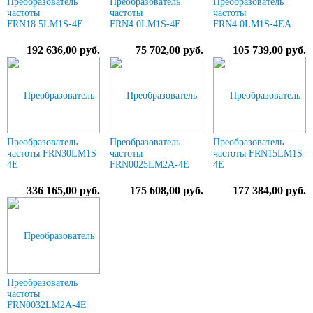
Преобразователь
Преобразователь
Преобразователь
частоты
частоты
частоты
FRN18.5LM1S-4E
FRN4.0LM1S-4E
FRN4.0LM1S-4EA
192 636,00 руб.
75 702,00 руб.
105 739,00 руб.
Преобразователь
Преобразователь
Преобразователь
частоты FRN30LM1S-
частоты
частоты FRN15LM1S-
4E
FRN0025LM2A-4E
4E
336 165,00 руб.
175 608,00 руб.
177 384,00 руб.
Преобразователь
частоты
FRN0032LM2A-4E