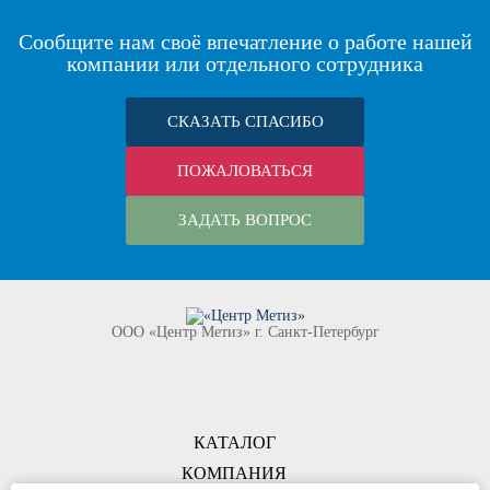
Сообщите нам своё впечатление о работе нашей
компании или отдельного сотрудника
СКАЗАТЬ СПАСИБО
ПОЖАЛОВАТЬСЯ
ЗАДАТЬ ВОПРОС
ООО «Центр Метиз» г. Санкт-Петербург
КАТАЛОГ
КОМПАНИЯ