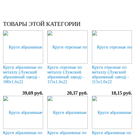
ТОВАРЫ ЭТОЙ КАТЕГОРИИ
Круги абразивные по
Круги отрезные по
Круги отрезные по
металлу (Лужский
металлу (Лужский
металлу (Лужский
абразивный завод) -
абразивный завод) -
абразивный завод) -
180х1,6х22
115х1,6х22
115х1,0х22
39,69 руб.
20,37 руб.
18,15 руб.
Круги абразивные по
Круги абразивные по
Круги абразивные по