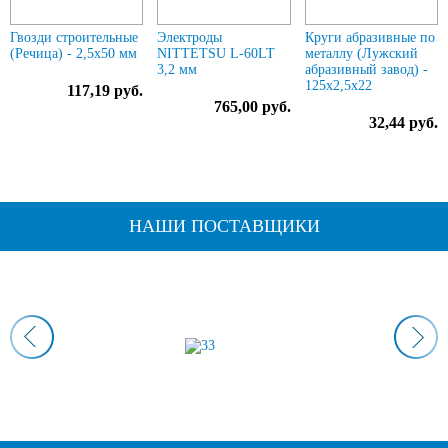
Гвозди строительные
Электроды
Круги абразивные по
(Речица) - 2,5х50 мм
NITTETSU L-60LT
металлу (Лужский
3,2 мм
абразивный завод) -
125х2,5х22
117,19 руб.
765,00 руб.
32,44 руб.
НАШИ ПОСТАВЩИКИ