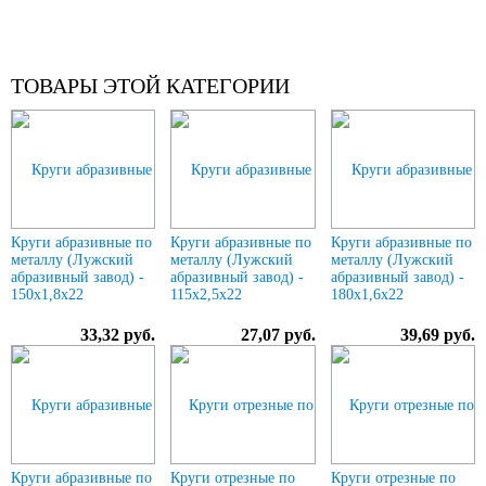
ТОВАРЫ ЭТОЙ КАТЕГОРИИ
Круги абразивные по
Круги абразивные по
Круги абразивные по
металлу (Лужский
металлу (Лужский
металлу (Лужский
абразивный завод) -
абразивный завод) -
абразивный завод) -
150х1,8х22
115х2,5х22
180х1,6х22
33,32 руб.
27,07 руб.
39,69 руб.
Круги абразивные по
Круги отрезные по
Круги отрезные по