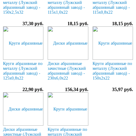
металлу (Лужский
металлу (Лужский
металлу (Лужский
абразивный завод) -
абразивный завод) -
абразивный завод) -
150х2,5х32
115х1,0х22
115х0,8х22
37,30 руб.
18,15 руб.
18,15 руб.
Круги абразивные по
Диски абразивные
Круги абразивные по
металлу (Лужский
зачистные (Лужский
металлу (Лужский
абразивный завод) -
абразивный завод) -
абразивный завод) -
125х0,8х22
230х6,0х22
150х2х22
22,90 руб.
156,34 руб.
35,97 руб.
Диски абразивные
Круги абразивные по
зачистные (Лужский
металлу (Лужский