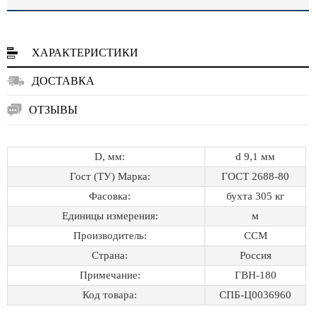
ХАРАКТЕРИСТИКИ
ДОСТАВКА
ОТЗЫВЫ
D, мм:
d 9,1 мм
Гост (ТУ) Марка:
ГОСТ 2688-80
Фасовка:
бухта 305 кг
Единицы измерения:
м
Производитель:
ССМ
Страна:
Россия
Примечание:
ГВН-180
Код товара:
СПБ-Ц0036960