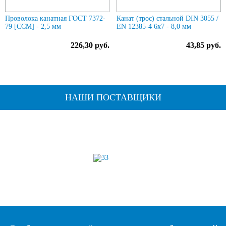
Проволока канатная ГОСТ 7372-
Канат (трос) стальной DIN 3055 /
79 [ССМ] - 2,5 мм
EN 12385-4 6x7 - 8,0 мм
226,30 руб.
43,85 руб.
НАШИ ПОСТАВЩИКИ