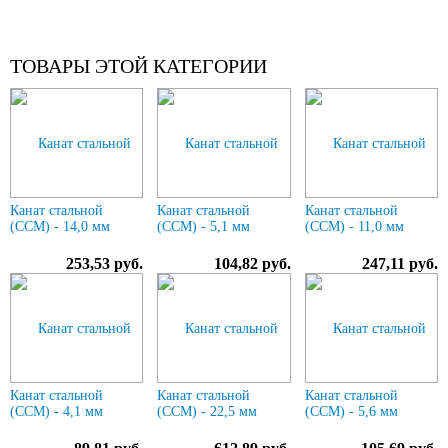
ТОВАРЫ ЭТОЙ КАТЕГОРИИ
Канат стальной
Канат стальной
Канат стальной
(ССМ) - 14,0 мм
(ССМ) - 5,1 мм
(ССМ) - 11,0 мм
253,53 руб.
104,82 руб.
247,11 руб.
Канат стальной
Канат стальной
Канат стальной
(ССМ) - 4,1 мм
(ССМ) - 22,5 мм
(ССМ) - 5,6 мм