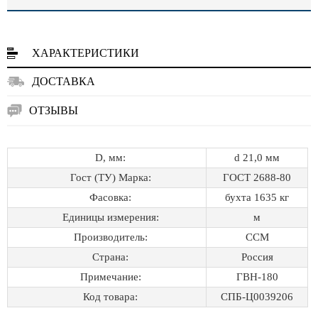
ХАРАКТЕРИСТИКИ
ДОСТАВКА
ОТЗЫВЫ
D, мм:
d 21,0 мм
Гост (ТУ) Марка:
ГОСТ 2688-80
Фасовка:
бухта 1635 кг
Единицы измерения:
м
Производитель:
ССМ
Страна:
Россия
Примечание:
ГВН-180
Код товара:
СПБ-Ц0039206