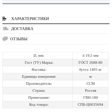
ХАРАКТЕРИСТИКИ
ДОСТАВКА
ОТЗЫВЫ
D, мм:
d 19,5 мм
Гост (ТУ) Марка:
ГОСТ 2688-80
Фасовка:
бухта 1405 кг
Единицы измерения:
м
Производитель:
ССМ
Страна:
Россия
Примечание:
ГВН-180
Код товара:
СПБ-Ц0035694