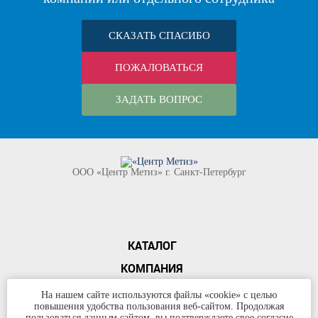
СКАЗАТЬ СПАСИБО
ПОЖАЛОВАТЬСЯ
ЗАДАТЬ ВОПРОС
ООО «Центр Метиз» г. Санкт-Петербург
КАТАЛОГ
КОМПАНИЯ
КОНТАКТЫ
На нашем сайте используются файлы «cookie» с целью
повышения удобства пользования веб-сайтом. Продолжая
©
ООО «Центр Метиз»
2000-2026
пользоваться данным сайтом, вы подтверждаете свое согласие