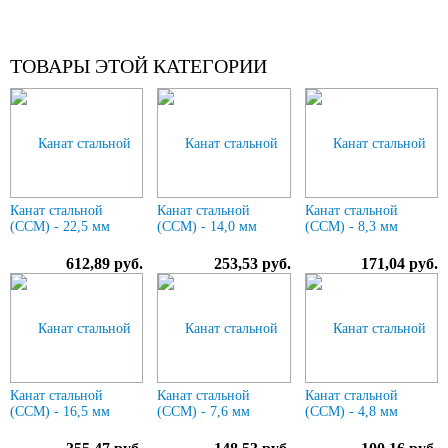
ТОВАРЫ ЭТОЙ КАТЕГОРИИ
Канат стальной
Канат стальной
Канат стальной
(ССМ) - 22,5 мм
(ССМ) - 14,0 мм
(ССМ) - 8,3 мм
612,89 руб.
253,53 руб.
171,04 руб.
Канат стальной
Канат стальной
Канат стальной
(ССМ) - 16,5 мм
(ССМ) - 7,6 мм
(ССМ) - 4,8 мм