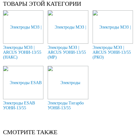
ТОВАРЫ ЭТОЙ КАТЕГОРИИ
Электроды МЭЗ |
Электроды МЭЗ |
Электроды МЭЗ |
ARCUS УОНИ-13/55
ARCUS УОНИ-13/55
ARCUS УОНИ-13/55
(НАКС)
(МР)
(РКО)
Электроды ESAB
Электроды Тигарбо
УОНИ-13/55
УОНИ-13/55
СМОТРИТЕ ТАКЖЕ