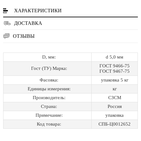
ХАРАКТЕРИСТИКИ
ДОСТАВКА
ОТЗЫВЫ
D, мм:
d 5,0 мм
ГОСТ 9466-75
Гост (ТУ) Марка:
ГОСТ 9467-75
Фасовка:
упаковка 5 кг
Единицы измерения:
кг
Производитель:
СЗСМ
Страна:
Россия
Примечание:
упаковка
Код товара:
СПБ-Ц0012652