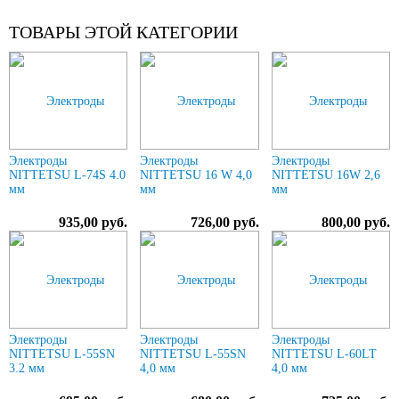
ТОВАРЫ ЭТОЙ КАТЕГОРИИ
Электроды
Электроды
Электроды
NITTETSU L-74S 4.0
NITTETSU 16 W 4,0
NITTETSU 16W 2,6
мм
мм
мм
935,00 руб.
726,00 руб.
800,00 руб.
Электроды
Электроды
Электроды
NITTETSU L-55SN
NITTETSU L-55SN
NITTETSU L-60LT
3.2 мм
4,0 мм
4,0 мм