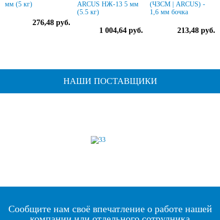
мм (5 кг)
ARCUS НЖ-13 5 мм
(ЧЗСМ | ARCUS) -
(5.5 кг)
1,6 мм бочка
276,48 руб.
1 004,64 руб.
213,48 руб.
НАШИ ПОСТАВЩИКИ
Сообщите нам своё впечатление о работе нашей
компании или отдельного сотрудника